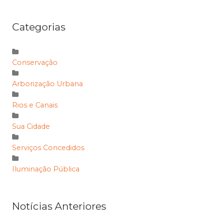
Categorias
Conservação
Arborização Urbana
Rios e Canais
Sua Cidade
Serviços Concedidos
Iluminação Pública
Notícias Anteriores