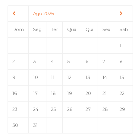
Ago 2026
Dom
Seg
Ter
Qua
Qui
Sex
Sáb
1
2
3
4
5
6
7
8
9
10
11
12
13
14
15
16
17
18
19
20
21
22
23
24
25
26
27
28
29
30
31