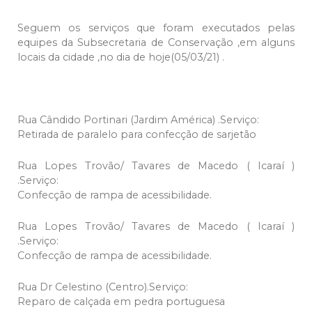
Seguem os serviços que foram executados pelas
equipes da Subsecretaria de Conservação ,em alguns
locais da cidade ,no dia de hoje(05/03/21) .
Rua Cândido Portinari (Jardim América) .Serviço:
Retirada de paralelo para confecção de sarjetão
Rua Lopes Trovão/ Tavares de Macedo ( Icaraí )
.Serviço:
Confecção de rampa de acessibilidade.
Rua Lopes Trovão/ Tavares de Macedo ( Icaraí )
.Serviço:
Confecção de rampa de acessibilidade.
Rua Dr Celestino (Centro).Serviço:
Reparo de calçada em pedra portuguesa