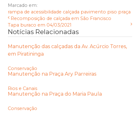
Marcado em:
rampa de acessibilidade
calçada
pavimento
piso
praça
Recomposição de calçada em São Francisco
Tapa buraco em 04/03/2021
Notícias Relacionadas
Manutenção das calçadas da Av. Acúrcio Torres,
em Piratininga
Conservação
Manutenção na Praça Ary Parreiras
Rios e Canais
Manutenção na Praça do Maria Paula
Conservação