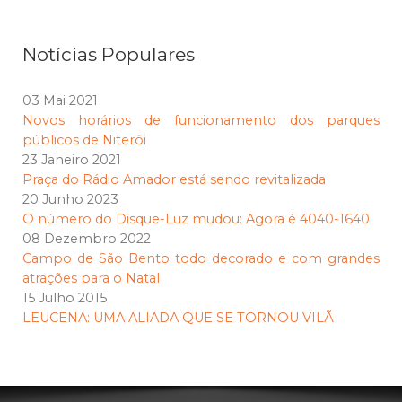
Notícias Populares
03 Mai 2021
Novos horários de funcionamento dos parques
públicos de Niterói
23 Janeiro 2021
Praça do Rádio Amador está sendo revitalizada
20 Junho 2023
O número do Disque-Luz mudou: Agora é 4040-1640
08 Dezembro 2022
Campo de São Bento todo decorado e com grandes
atrações para o Natal
15 Julho 2015
LEUCENA: UMA ALIADA QUE SE TORNOU VILÃ