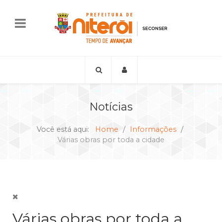
Notícias
Você está aqui:
Home
Informações
Várias obras por toda a cidade
Várias obras por toda a