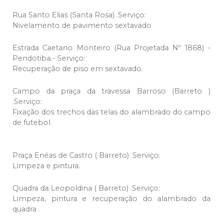
Rua Santo Elias (Santa Rosa) .Serviço:
Nivelamento de pavimento sextavado
Estrada Caetano Monteiro (Rua Projetada Nº 1868) -
Pendotiba.- Serviço:
Recuperação de piso em sextavado.
Campo da praça da travessa Barroso (Barreto )
.Serviço:
Fixação dos trechos das telas do alambrado do campo
de futebol.
Praça Enéas de Castro ( Barreto) .Serviço:
Limpeza e pintura.
Quadra da Leopoldina ( Barreto) .Serviço:
Limpeza, pintura e recuperação do alambrado da
quadra .