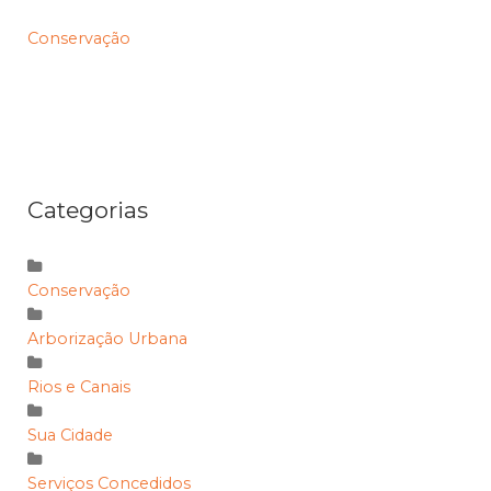
Conservação
Categorias
Conservação
Arborização Urbana
Rios e Canais
Sua Cidade
Serviços Concedidos