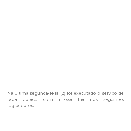
Na última segunda-feira (2) foi executado o serviço de
tapa buraco com massa fria nos seguintes
logradouros: