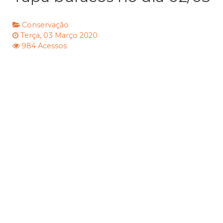
Conservação
Terça, 03 Março 2020
984 Acessos