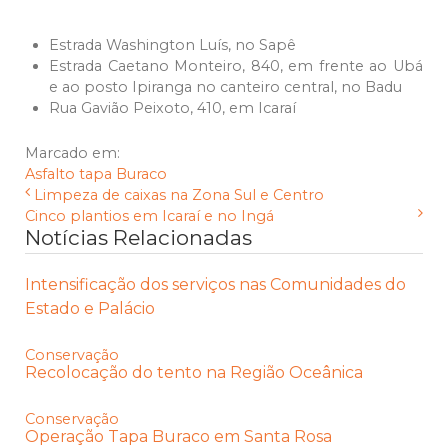
Estrada Washington Luís, no Sapê
Estrada Caetano Monteiro, 840, em frente ao Ubá
e ao posto Ipiranga no canteiro central, no Badu
Rua Gavião Peixoto, 410, em Icaraí
Marcado em:
Asfalto
tapa Buraco
Limpeza de caixas na Zona Sul e Centro
Cinco plantios em Icaraí e no Ingá
Notícias Relacionadas
Intensificação dos serviços nas Comunidades do
Estado e Palácio
Conservação
Recolocação do tento na Região Oceânica
Conservação
Operação Tapa Buraco em Santa Rosa