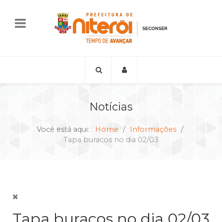
Notícias
Você está aqui:
Home
Informações
Tapa buracos no dia 02/03
Tapa buracos no dia 02/03