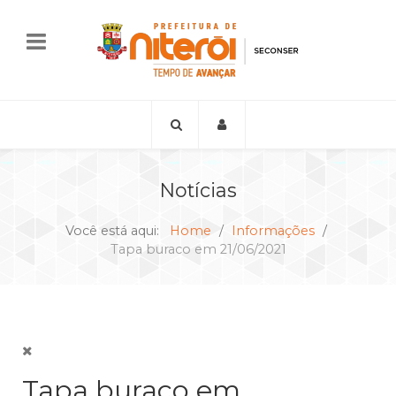
Notícias
Você está aqui:
Home
Informações
Tapa buraco em 21/06/2021
Tapa buraco em