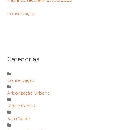
Tapa buraco em 27/06/2025
Conservação
Categorias
Conservação
Arborização Urbana
Rios e Canais
Sua Cidade