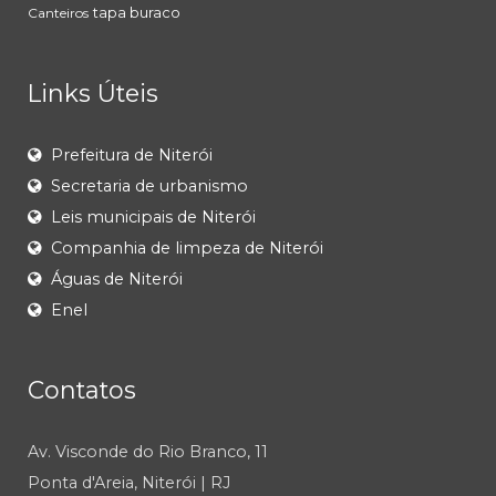
tapa buraco
Canteiros
Links Úteis
Prefeitura de Niterói
Secretaria de urbanismo
Leis municipais de Niterói
Companhia de limpeza de Niterói
Águas de Niterói
Enel
Contatos
Av. Visconde do Rio Branco, 11
Ponta d'Areia, Niterói | RJ