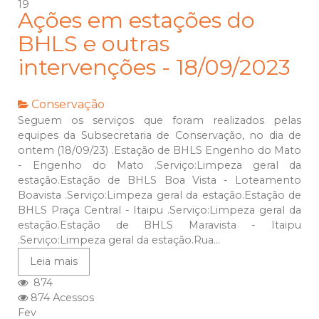
19
Ações em estações do
BHLS e outras
intervenções - 18/09/2023
Conservação
Seguem os serviços que foram realizados pelas
equipes da Subsecretaria de Conservação, no dia de
ontem (18/09/23) .Estação de BHLS Engenho do Mato
- Engenho do Mato .Serviço:Limpeza geral da
estação.Estação de BHLS Boa Vista - Loteamento
Boavista .Serviço:Limpeza geral da estação.Estação de
BHLS Praça Central - Itaipu .Serviço:Limpeza geral da
estação.Estação de BHLS Maravista - Itaipu
.Serviço:Limpeza geral da estação.Rua...
Leia mais
874
874 Acessos
Fev