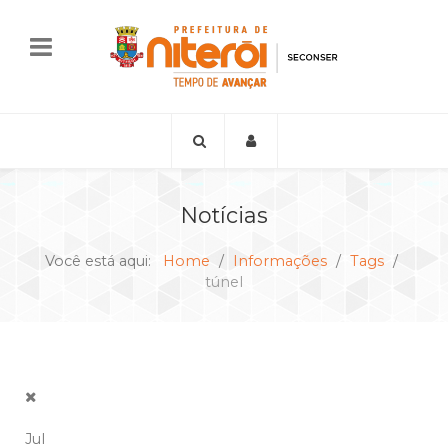
Notícias
Você está aqui:
Home
Informações
Tags
túnel
Jul