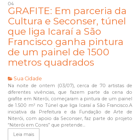
04
GRAFITE: Em parceria da
Cultura e Seconser, túnel
que liga Icaraí a São
Francisco ganha pintura
de um painel de 1500
metros quadrados
Sua Cidade
Na noite de ontem (03/07), cerca de 70 artistas de
diferentes vivências, que fazem parte da cena do
grafite em Niterói, começaram a pintura de um painel
de 1.500 m² no Túnel que liga Icaraí a São Francisco.A
iniciativa da Prefeitura e da Fundação de Arte de
Niterói, com apoio da Seconser, faz parte do projeto
“Niterói em Cores” que pretende...
Leia mais