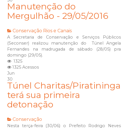
30
Manutenção do
Mergulhão - 29/05/2016
Conservação
Rios e Canais
A Secretaria de Conservação e Serviços Públicos
(Seconser) realizou manutenção do Túnel Angela
Fernandes na madrugada de sábado (28/05) pra
domingo (29/05).
1325
1325 Acessos
Jun
30
Túnel Charitas/Piratininga
terá sua primeira
detonação
Conservação
Nesta terça-feira (30/06) o Prefeito Rodrigo Neves