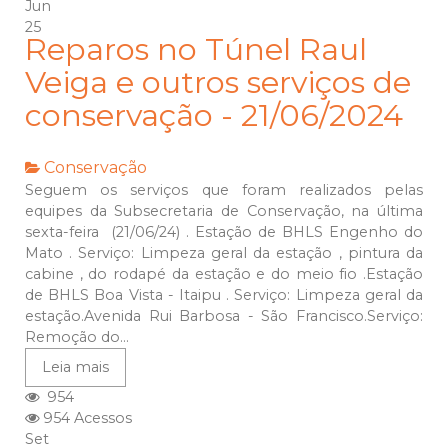
Jun
25
Reparos no Túnel Raul
Veiga e outros serviços de
conservação - 21/06/2024
Conservação
Seguem os serviços que foram realizados pelas
equipes da Subsecretaria de Conservação, na última
sexta-feira (21/06/24) . Estação de BHLS Engenho do
Mato . Serviço: Limpeza geral da estação , pintura da
cabine , do rodapé da estação e do meio fio .Estação
de BHLS Boa Vista - Itaipu . Serviço: Limpeza geral da
estação.Avenida Rui Barbosa - São Francisco.Serviço:
Remoção do...
Leia mais
954
954 Acessos
Set