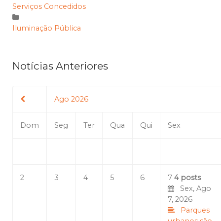
Serviços Concedidos
Iluminação Pública
Notícias Anteriores
Ago 2026
Dom
Seg
Ter
Qua
Qui
Sex
2
3
4
5
6
7
4 posts
Sex, Ago
7, 2026
Parques