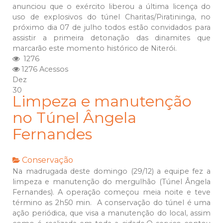
anunciou que o exército liberou a última licença do
uso de explosivos do túnel Charitas/Piratininga, no
próximo dia 07 de julho todos estão convidados para
assistir a primeira detonação das dinamites que
marcarão este momento histórico de Niterói.
1276
1276 Acessos
Dez
30
Limpeza e manutenção
no Túnel Ângela
Fernandes
Conservação
Na madrugada deste domingo (29/12) a equipe fez a
limpeza e manutenção do mergulhão (Túnel Ângela
Fernandes). A operação começou meia noite e teve
término as 2h50 min. A conservação do túnel é uma
ação periódica, que visa a manutenção do local, assim