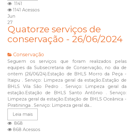
1141
1141 Acessos
Jun
27
Quatorze serviços de
conservação - 26/06/2024
Conservação
Seguem os serviços que foram realizados pelas
equipes da Subsecretaria de Conservação, no dia de
ontem (26/06/24).Estação de BHLS Morro da Peça -
Itaipu . Serviço: Limpeza geral da estação.Estação de
BHLS Vila São Pedro . Serviço: Limpeza geral da
estação.Estação de BHLS Santo Antônio . Serviço:
Limpeza geral da estação.Estação de BHLS Oceânica -
Piratininga . Serviço: Limpeza geral da...
Leia mais
868
868 Acessos