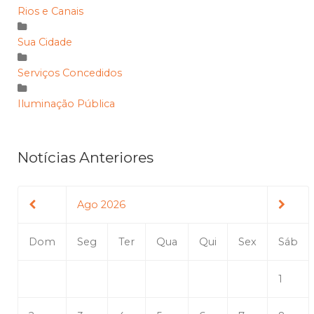
Rios e Canais
Sua Cidade
Serviços Concedidos
Iluminação Pública
Notícias Anteriores
Ago 2026
Dom
Seg
Ter
Qua
Qui
Sex
Sáb
1