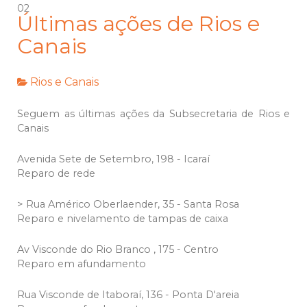
02
Últimas ações de Rios e
Canais
Rios e Canais
Seguem as últimas ações da Subsecretaria de Rios e
Canais
Avenida Sete de Setembro, 198 - Icaraí
Reparo de rede
> Rua Américo Oberlaender, 35 - Santa Rosa
Reparo e nivelamento de tampas de caixa
Av Visconde do Rio Branco , 175 - Centro
Reparo em afundamento
Rua Visconde de Itaboraí, 136 - Ponta D'areia