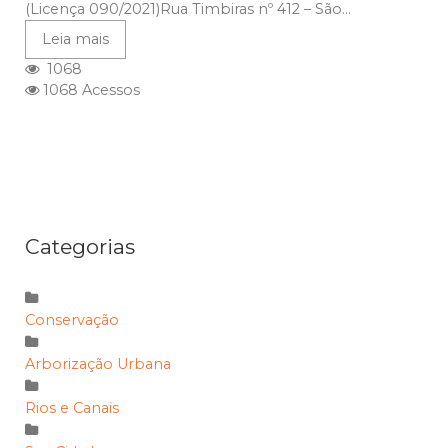
(Licença 090/2021)Rua Timbiras nº 412 – São...
Leia mais
1068
1068 Acessos
Categorias
Conservação
Arborização Urbana
Rios e Canais