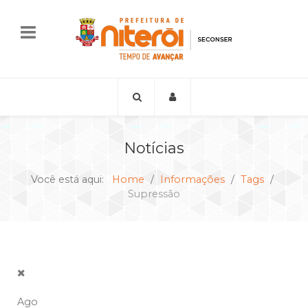
Notícias
Você está aqui:
Home
Informações
Tags
Supressão
Ago