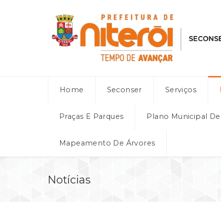
Home
Seconser
Serviços
Praças E Parques
Plano Municipal D
Mapeamento De Árvores
Notícias