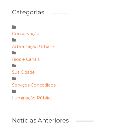
Categorias
Conservação
Arborização Urbana
Rios e Canais
Sua Cidade
Serviços Concedidos
Iluminação Pública
Notícias Anteriores