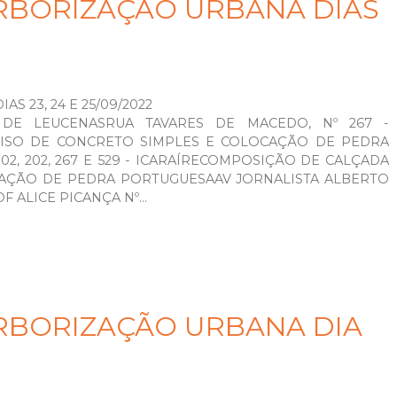
RBORIZAÇÃO URBANA DIAS
 23, 24 E 25/09/2022
 DE LEUCENASRUA TAVARES DE MACEDO, Nº 267 -
ISO DE CONCRETO SIMPLES E COLOCAÇÃO DE PEDRA
102, 202, 267 E 529 - ICARAÍRECOMPOSIÇÃO DE CALÇADA
CAÇÃO DE PEDRA PORTUGUESAAV JORNALISTA ALBERTO
 ALICE PICANÇA Nº...
RBORIZAÇÃO URBANA DIA