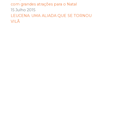
com grandes atrações para o Natal
15 Julho 2015
LEUCENA: UMA ALIADA QUE SE TORNOU
VILÃ