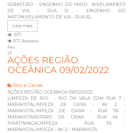
SEBASTIÃO - ENGENHO DO MATO NIVELAMENTO
DE VIA - RUA 51 - ENGENHO DO
MATONIVELAMENTO DE VIA - RUA 52...
Leia mais
971
971 Acessos
Fev
17
AÇÕES REGIÃO
OCEÂNICA 09/02/2022
Rios e Canais
AÇÕES REGIÃO OCEÂNICA 09/02/2022
LIMPEZA DE RIO - RIO DA VALA COM RUA 7 -
MARAVISTALIMPEZA DE CAIXA - AV. 2 -
MARAVISTALIMPEZA DE CAIXA - RUA 76 -
MARAVISTAREPARO DE CAIXA - RUA 46 -
PIRATININGALIMPEZA - RUA 76 -
MARAVISTALIMPEZA - AV. 2 - MARAVISTA