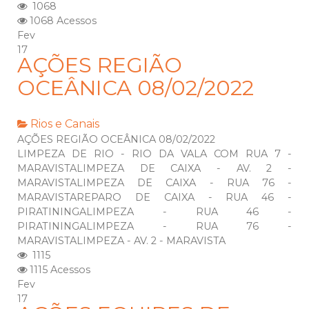
1068
1068 Acessos
Fev
17
AÇÕES REGIÃO
OCEÂNICA 08/02/2022
Rios e Canais
AÇÕES REGIÃO OCEÂNICA 08/02/2022
LIMPEZA DE RIO - RIO DA VALA COM RUA 7 -
MARAVISTALIMPEZA DE CAIXA - AV. 2 -
MARAVISTALIMPEZA DE CAIXA - RUA 76 -
MARAVISTAREPARO DE CAIXA - RUA 46 -
PIRATININGALIMPEZA - RUA 46 -
PIRATININGALIMPEZA - RUA 76 -
MARAVISTALIMPEZA - AV. 2 - MARAVISTA
1115
1115 Acessos
Fev
17