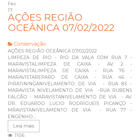
Fev
17
AÇÕES REGIÃO
OCEÂNICA 07/02/2022
Conservação
AÇÕES REGIÃO OCEÂNICA 07/02/2022
LIMPEZA DE RIO - RIO DA VALA COM RUA 7 -
MARAVISTALIMPEZA DE CAIXA - AV. 2 -
MARAVISTALIMPEZA DE CAIXA - RUA 76 -
MARAVISTAREPARO DE CAIXA - RUA 46 -
PIRATININGANIVELAMENTO DE VIA - RUA 85 -
MARAVISTA NIVELAMENTO DE VIA -RUA RUBENS
FALCÃO - MARAVISTANIVELAMENTO DE VIA - AV.
DR. EDUARDO LUCIO RODRIGUEIS PICANÇO -
MRAVISTANIVELAMENTO DE VIA - RUA 77 -
ENGENHO...
Leia mais
1106