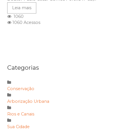
Leia mais
1060
1060 Acessos
Categorias
Conservação
Arborização Urbana
Rios e Canais
Sua Cidade