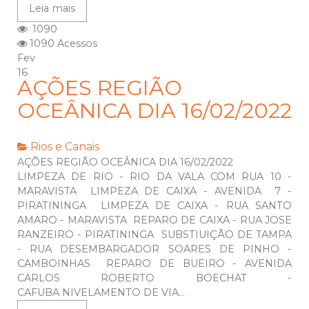
Leia mais
1090
1090 Acessos
Fev
16
AÇÕES REGIÃO
OCEÂNICA DIA 16/02/2022
Rios e Canais
AÇÕES REGIÃO OCEÂNICA DIA 16/02/2022
LIMPEZA DE RIO - RIO DA VALA COM RUA 10 -
MARAVISTA LIMPEZA DE CAIXA - AVENIDA 7 -
PIRATININGA LIMPEZA DE CAIXA - RUA SANTO
AMARO - MARAVISTA REPARO DE CAIXA - RUA JOSE
RANZEIRO - PIRATININGA SUBSTIUIÇÃO DE TAMPA
- RUA DESEMBARGADOR SOARES DE PINHO -
CAMBOINHAS REPARO DE BUEIRO - AVENIDA
CARLOS ROBERTO BOECHAT -
CAFUBA NIVELAMENTO DE VIA...