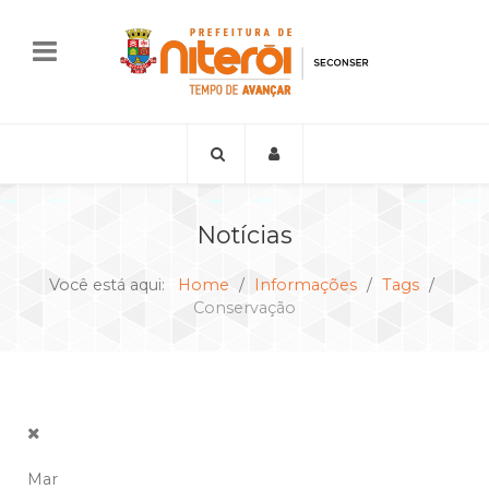
Notícias
Você está aqui:
Home
Informações
Tags
Conservação
Mar