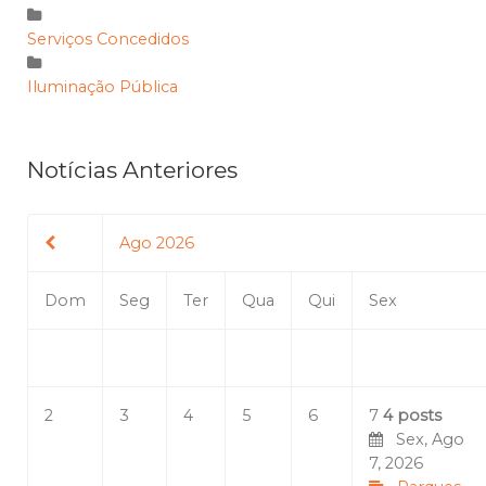
Serviços Concedidos
Iluminação Pública
Notícias Anteriores
Ago 2026
Dom
Seg
Ter
Qua
Qui
Sex
2
3
4
5
6
7
4 posts
Sex, Ago
7, 2026