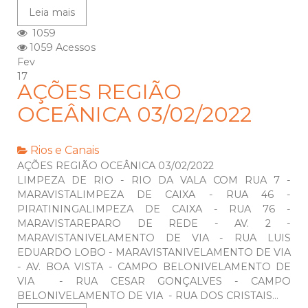
Leia mais
1059
1059 Acessos
Fev
17
AÇÕES REGIÃO
OCEÂNICA 03/02/2022
Rios e Canais
AÇÕES REGIÃO OCEÂNICA 03/02/2022
LIMPEZA DE RIO - RIO DA VALA COM RUA 7 -
MARAVISTALIMPEZA DE CAIXA - RUA 46 -
PIRATININGALIMPEZA DE CAIXA - RUA 76 -
MARAVISTAREPARO DE REDE - AV. 2 -
MARAVISTANIVELAMENTO DE VIA - RUA LUIS
EDUARDO LOBO - MARAVISTANIVELAMENTO DE VIA
- AV. BOA VISTA - CAMPO BELONIVELAMENTO DE
VIA - RUA CESAR GONÇALVES - CAMPO
BELONIVELAMENTO DE VIA - RUA DOS CRISTAIS...