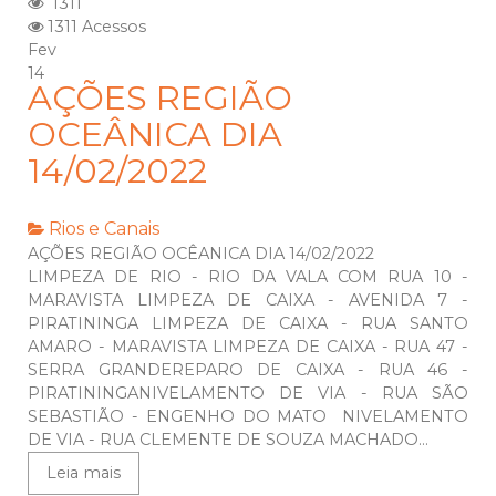
1311
1311 Acessos
Fev
14
AÇÕES REGIÃO
OCEÂNICA DIA
14/02/2022
Rios e Canais
AÇÕES REGIÃO OCÊANICA DIA 14/02/2022
LIMPEZA DE RIO - RIO DA VALA COM RUA 10 -
MARAVISTA LIMPEZA DE CAIXA - AVENIDA 7 -
PIRATININGA LIMPEZA DE CAIXA - RUA SANTO
AMARO - MARAVISTA LIMPEZA DE CAIXA - RUA 47 -
SERRA GRANDEREPARO DE CAIXA - RUA 46 -
PIRATININGANIVELAMENTO DE VIA - RUA SÃO
SEBASTIÃO - ENGENHO DO MATO NIVELAMENTO
DE VIA - RUA CLEMENTE DE SOUZA MACHADO...
Leia mais