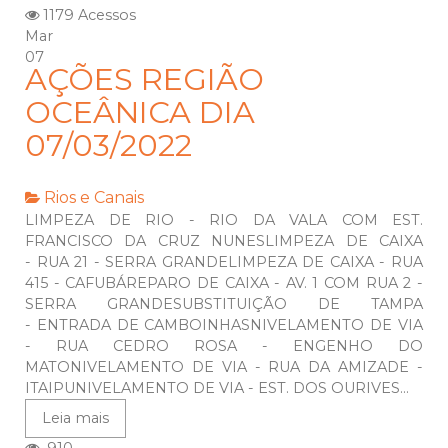
1179 Acessos
Mar
07
AÇÕES REGIÃO
OCEÂNICA DIA
07/03/2022
Rios e Canais
LIMPEZA DE RIO - RIO DA VALA COM EST.
FRANCISCO DA CRUZ NUNESLIMPEZA DE CAIXA
- RUA 21 - SERRA GRANDELIMPEZA DE CAIXA - RUA
415 - CAFUBÁREPARO DE CAIXA - AV. 1 COM RUA 2 -
SERRA GRANDESUBSTITUIÇÃO DE TAMPA
- ENTRADA DE CAMBOINHASNIVELAMENTO DE VIA
- RUA CEDRO ROSA - ENGENHO DO
MATONIVELAMENTO DE VIA - RUA DA AMIZADE -
ITAIPUNIVELAMENTO DE VIA - EST. DOS OURIVES...
Leia mais