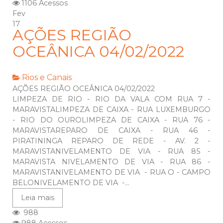
1106 Acessos
Fev
17
AÇÕES REGIÃO
OCEÂNICA 04/02/2022
Rios e Canais
AÇÕES REGIÃO OCEÂNICA 04/02/2022
LIMPEZA DE RIO - RIO DA VALA COM RUA 7 -
MARAVISTALIMPEZA DE CAIXA - RUA LUXEMBURGO
- RIO DO OUROLIMPEZA DE CAIXA - RUA 76 -
MARAVISTAREPARO DE CAIXA - RUA 46 -
PIRATININGA REPARO DE REDE - AV. 2 -
MARAVISTANIVELAMENTO DE VIA - RUA 85 -
MARAVISTA NIVELAMENTO DE VIA - RUA 86 -
MARAVISTANIVELAMENTO DE VIA - RUA O - CAMPO
BELONIVELAMENTO DE VIA -...
Leia mais
988