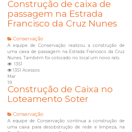
Construção de caixa de
passagem na Estrada
Francisco da Cruz Nunes
Conservação
A equipe de Conservação realizou a construção de
uma caixa de passagem na Estrada Francisco da Cruz
Nunes. Também foi colocado no local um novo ralo.
1351
1351 Acessos
Mar
19
Construção de Caixa no
Loteamento Soter
Conservação
A equipe de Conservação continua a construção de
uma caixa para desobstrução de rede e limpeza, na