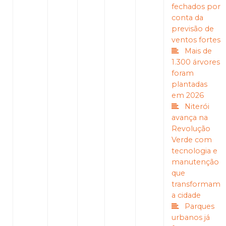
fechados por
conta da
previsão de
ventos fortes
Mais de
1.300 árvores
foram
plantadas
em 2026
Niterói
avança na
Revolução
Verde com
tecnologia e
manutenção
que
transformam
a cidade
Parques
urbanos já