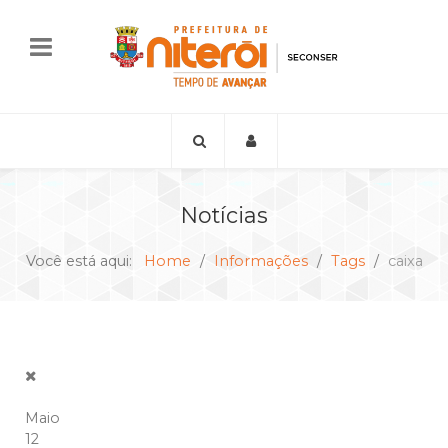
Notícias
Você está aqui:
Home
Informações
Tags
caixa
Maio
12