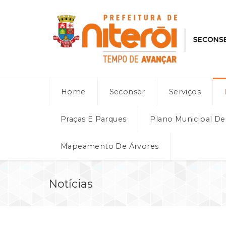
Home
Seconser
Serviços
Praças E Parques
Plano Municipal D
Mapeamento De Árvores
Notícias