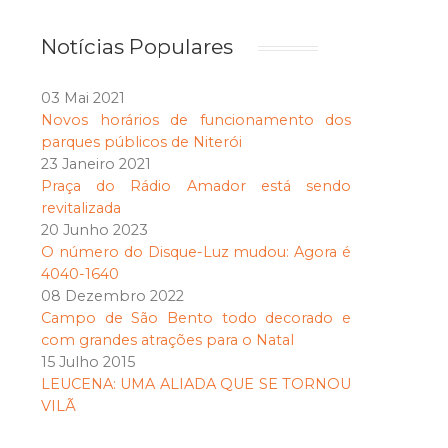
Notícias Populares
03 Mai 2021
Novos horários de funcionamento dos
parques públicos de Niterói
23 Janeiro 2021
Praça do Rádio Amador está sendo
revitalizada
20 Junho 2023
O número do Disque-Luz mudou: Agora é
4040-1640
08 Dezembro 2022
Campo de São Bento todo decorado e
com grandes atrações para o Natal
15 Julho 2015
LEUCENA: UMA ALIADA QUE SE TORNOU
VILÃ