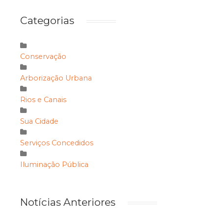
Categorias
Conservação
Arborização Urbana
Rios e Canais
Sua Cidade
Serviços Concedidos
Iluminação Pública
Notícias Anteriores