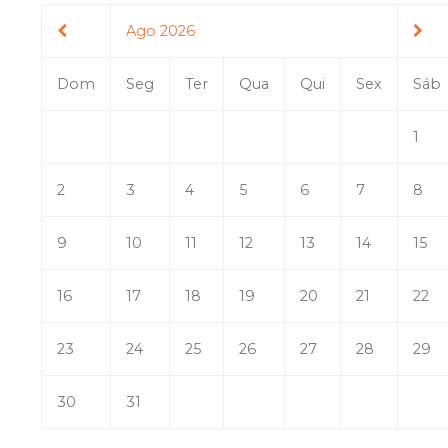
Ago 2026
Dom
Seg
Ter
Qua
Qui
Sex
Sáb
1
2
3
4
5
6
7
8
9
10
11
12
13
14
15
16
17
18
19
20
21
22
23
24
25
26
27
28
29
30
31