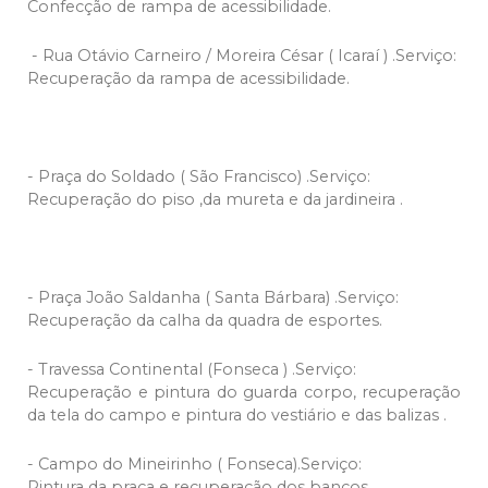
Confecção de rampa de acessibilidade.
- Rua Otávio Carneiro / Moreira César ( Icaraí ) .Serviço:
Recuperação da rampa de acessibilidade.
- Praça do Soldado ( São Francisco) .Serviço:
Recuperação do piso ,da mureta e da jardineira .
- Praça João Saldanha ( Santa Bárbara) .Serviço:
Recuperação da calha da quadra de esportes.
- Travessa Continental (Fonseca ) .Serviço:
Recuperação e pintura do guarda corpo, recuperação
da tela do campo e pintura do vestiário e das balizas .
- Campo do Mineirinho ( Fonseca).Serviço:
Pintura da praça e recuperação dos bancos .