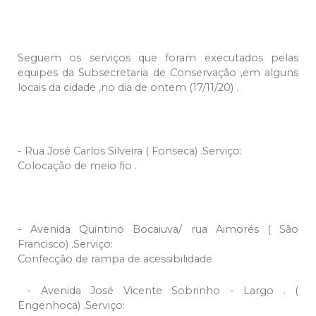
Seguem os serviços que foram executados pelas
equipes da Subsecretaria de Conservação ,em alguns
locais da cidade ,no dia de ontem (17/11/20) .
- Rua José Carlos Silveira ( Fonseca) .Serviço:
Colocação de meio fio .
- Avenida Quintino Bocaiuva/ rua Aimorés ( São
Francisco) .Serviço:
Confecção de rampa de acessibilidade
- Avenida José Vicente Sobrinho - Largo . (
Engenhoca) .Serviço: