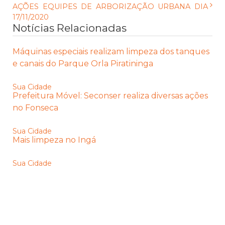
AÇÕES EQUIPES DE ARBORIZAÇÃO URBANA DIA
17/11/2020
Notícias Relacionadas
Máquinas especiais realizam limpeza dos tanques
e canais do Parque Orla Piratininga
Sua Cidade
Prefeitura Móvel: Seconser realiza diversas ações
no Fonseca
Sua Cidade
Mais limpeza no Ingá
Sua Cidade