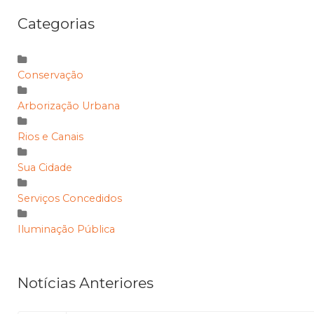
Categorias
Conservação
Arborização Urbana
Rios e Canais
Sua Cidade
Serviços Concedidos
Iluminação Pública
Notícias Anteriores