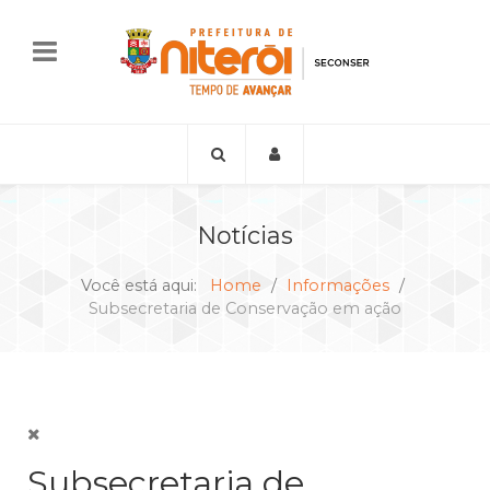
Notícias
Você está aqui:
Home
Informações
Subsecretaria de Conservação em ação
Subsecretaria de