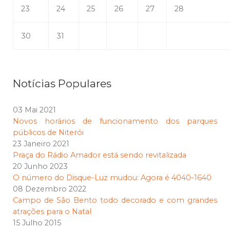
23
24
25
26
27
28
30
31
Notícias Populares
03 Mai 2021
Novos horários de funcionamento dos parques
públicos de Niterói
23 Janeiro 2021
Praça do Rádio Amador está sendo revitalizada
20 Junho 2023
O número do Disque-Luz mudou: Agora é 4040-1640
08 Dezembro 2022
Campo de São Bento todo decorado e com grandes
atrações para o Natal
15 Julho 2015