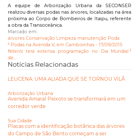
A equipe de Arborização Urbana da SECONSER
realizou diversas podas nas árvores, localizadas na área
próxima ao Corpo de Bombeiros de Itaipu, referente
a obra da Transoceânica.
Marcado em:
árvores
Conservação
Limpeza
manutenção
Poda
Podas na Avenida V, em Camboinhas - 17/09/2015
Niterói terá extensa programação no Dia Mundial
de...
Notícias Relacionadas
LEUCENA: UMA ALIADA QUE SE TORNOU VILÃ
Arborização Urbana
Avenida Amaral Peixoto se transformará em um
corredor verde
Sua Cidade
Placas com a identificação botânica das árvores
do Campo de São Bento começam a ser