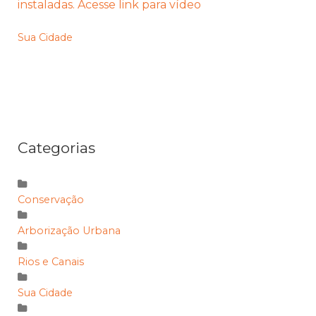
instaladas. Acesse link para vídeo
Sua Cidade
Categorias
Conservação
Arborização Urbana
Rios e Canais
Sua Cidade