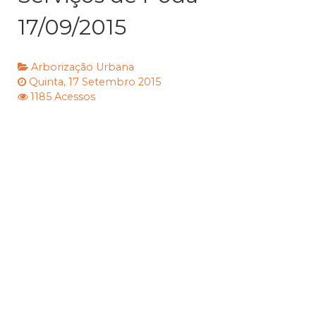
17/09/2015
Arborização Urbana
Quinta, 17 Setembro 2015
1185 Acessos