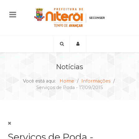
Notícias
Você está aqui:
Home
Informações
Serviços de Poda - 17/09/2015
Serviços de Poda -