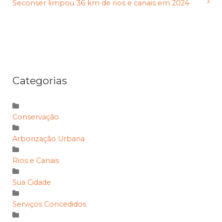
Seconser limpou 36 km de rios e canais em 2024
Categorias
Conservação
Arborização Urbana
Rios e Canais
Sua Cidade
Serviços Concedidos