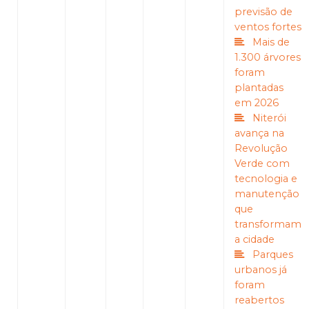
previsão de
ventos fortes
Mais de
1.300 árvores
foram
plantadas
em 2026
Niterói
avança na
Revolução
Verde com
tecnologia e
manutenção
que
transformam
a cidade
Parques
urbanos já
foram
reabertos