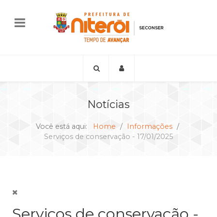
Notícias
Você está aqui:
Home
Informações
Serviços de conservação - 17/01/2025
Serviços de conservação -