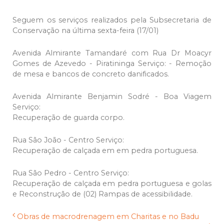
Seguem os serviços realizados pela Subsecretaria de
Conservação na última sexta-feira (17/01)
Avenida Almirante Tamandaré com Rua Dr Moacyr
Gomes de Azevedo - Piratininga Serviço: - Remoção
de mesa e bancos de concreto danificados.
Avenida Almirante Benjamin Sodré - Boa Viagem
Serviço:
Recuperação de guarda corpo.
Rua São João - Centro Serviço:
Recuperação de calçada em em pedra portuguesa.
Rua São Pedro - Centro Serviço:
Recuperação de calçada em pedra portuguesa e golas
e Reconstrução de (02) Rampas de acessibilidade.
Obras de macrodrenagem em Charitas e no Badu