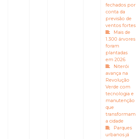
fechados por
conta da
previsão de
ventos fortes
Mais de
1.300 árvores
foram
plantadas
em 2026
Niterói
avança na
Revolução
Verde com
tecnologia e
manutenção
que
transformam
a cidade
Parques
urbanos já