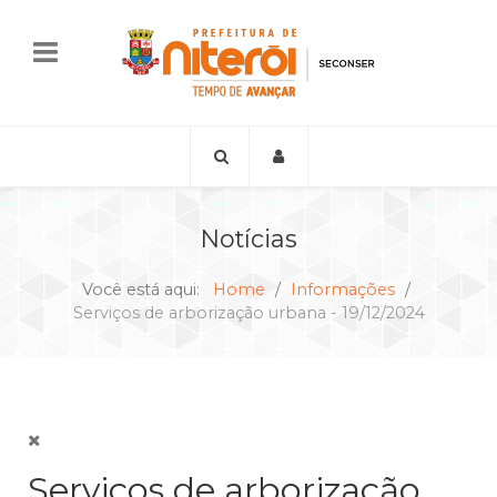
Notícias
Você está aqui:
Home
Informações
Serviços de arborização urbana - 19/12/2024
Serviços de arborização