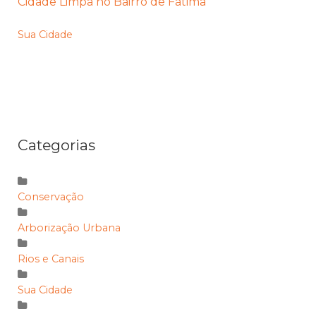
Cidade Limpa no Bairro de Fátima
Sua Cidade
Categorias
Conservação
Arborização Urbana
Rios e Canais
Sua Cidade