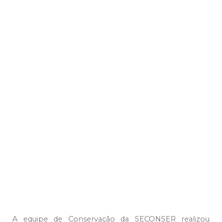
A equipe de Conservação da SECONSER realizou