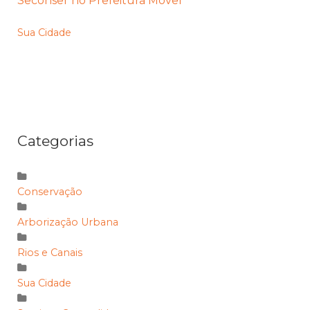
Seconser no Prefeitura Móvel
Sua Cidade
Categorias
Conservação
Arborização Urbana
Rios e Canais
Sua Cidade