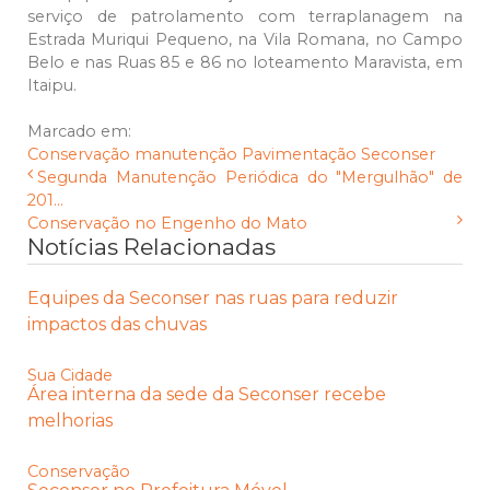
serviço de patrolamento com terraplanagem na
Estrada Muriqui Pequeno, na Vila Romana, no Campo
Belo e nas Ruas 85 e 86 no loteamento Maravista, em
Itaipu.
Marcado em:
Conservação
manutenção
Pavimentação
Seconser
Segunda Manutenção Periódica do "Mergulhão" de
201...
Conservação no Engenho do Mato
Notícias Relacionadas
Equipes da Seconser nas ruas para reduzir
impactos das chuvas
Sua Cidade
Área interna da sede da Seconser recebe
melhorias
Conservação