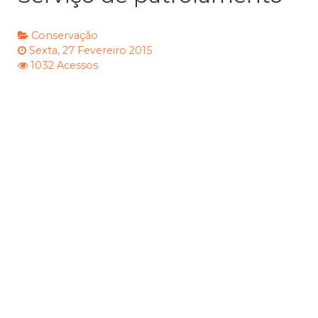
Conservação
Sexta, 27 Fevereiro 2015
1032 Acessos