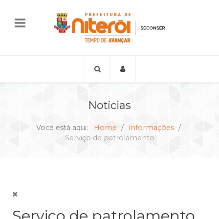
Notícias
Você está aqui:
Home
Informações
Serviço de patrolamento
Serviço de patrolamento