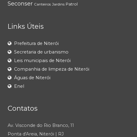
Seconser
Patrol
Canteiros
Jardins
Links Úteis
Prefeitura de Niterói
Secretaria de urbanismo
Leis municipais de Niterói
Companhia de limpeza de Niterói
Águas de Niterói
Enel
Contatos
Av. Visconde do Rio Branco, 11
Ponta d'Areia, Niterói | RJ