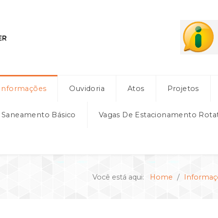
Informações
Ouvidoria
Atos
Projetos
e Saneamento Básico
Vagas De Estacionamento Rota
Você está aqui:
Home
Informaç