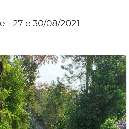
e - 27 e 30/08/2021