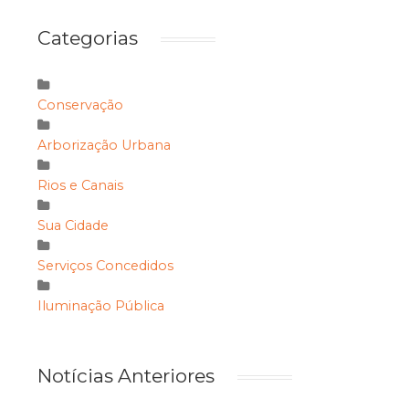
Categorias
Conservação
Arborização Urbana
Rios e Canais
Sua Cidade
Serviços Concedidos
Iluminação Pública
Notícias Anteriores