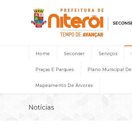
Home
Seconser
Serviços
Praças E Parques
Plano Municipal D
Mapeamento De Árvores
Notícias