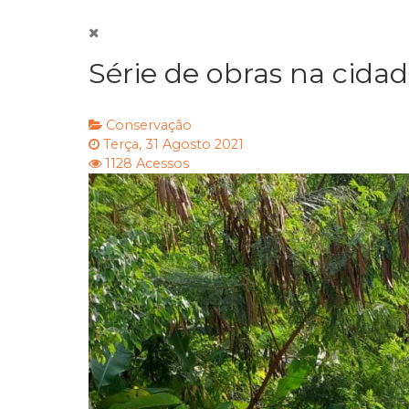
Série de obras na cidad
Conservação
Terça, 31 Agosto 2021
1128 Acessos