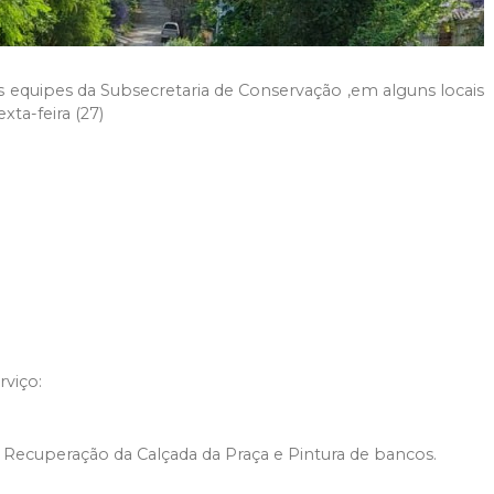
 equipes da Subsecretaria de Conservação ,em alguns locais
xta-feira (27)
rviço:
sil Recuperação da Calçada da Praça e Pintura de bancos.