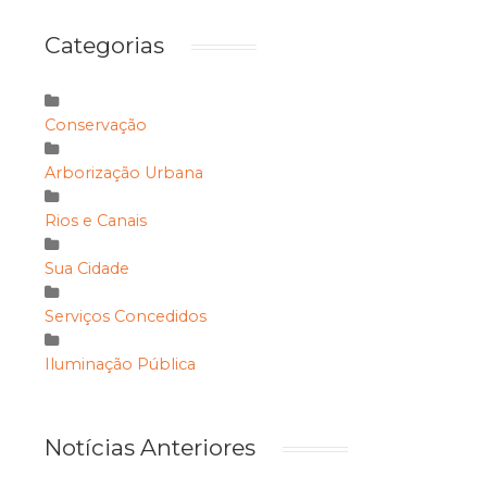
Categorias
Conservação
Arborização Urbana
Rios e Canais
Sua Cidade
Serviços Concedidos
Iluminação Pública
Notícias Anteriores