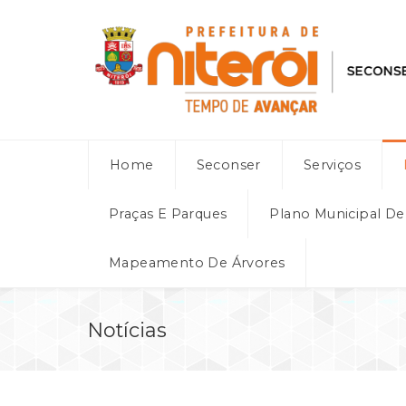
Home
Seconser
Serviços
Praças E Parques
Plano Municipal D
Mapeamento De Árvores
Notícias