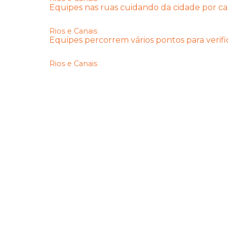
Equipes nas ruas cuidando da cidade por c
Rios e Canais
Equipes percorrem vários pontos para verif
Rios e Canais