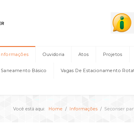
Informações
Ouvidoria
Atos
Projetos
e Saneamento Básico
Vagas De Estacionamento Rota
Você está aqui:
Home
Informações
Seconser par