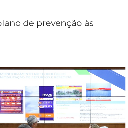
plano de prevenção às