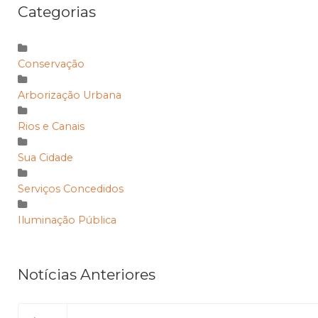
Categorias
Conservação
Arborização Urbana
Rios e Canais
Sua Cidade
Serviços Concedidos
Iluminação Pública
Notícias Anteriores