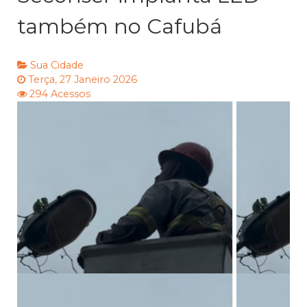
também no Cafubá
Sua Cidade
Terça, 27 Janeiro 2026
294 Acessos