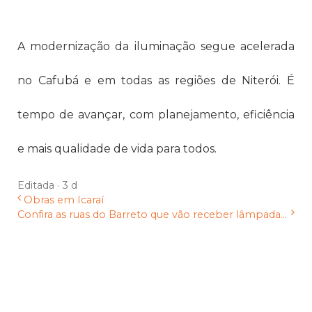
A modernização da iluminação segue acelerada
no Cafubá e em todas as regiões de Niterói. É
tempo de avançar, com planejamento, eficiência
e mais qualidade de vida para todos.
Editada ·
3 d
Obras em Icaraí
Confira as ruas do Barreto que vão receber lâmpada...