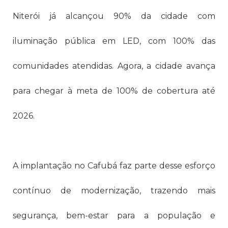
Niterói já alcançou 90% da cidade com
iluminação pública em LED, com 100% das
comunidades atendidas. Agora, a cidade avança
para chegar à meta de 100% de cobertura até
2026.
A implantação no Cafubá faz parte desse esforço
contínuo de modernização, trazendo mais
segurança, bem-estar para a população e