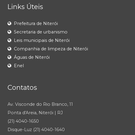
Links Úteis
Prefeitura de Niterói
Secretaria de urbanismo
Leis municipais de Niterói
Companhia de limpeza de Niterói
Águas de Niterói
Enel
Contatos
Av. Visconde do Rio Branco, 11
Ponta d'Areia, Niterói | RJ
(21) 4040-1650
Disque-Luz (21) 4040-1640