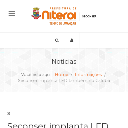
Notícias
Você está aqui:
Home
Informações
Seconser implanta LED também no Cafubá
Seconser implanta LED