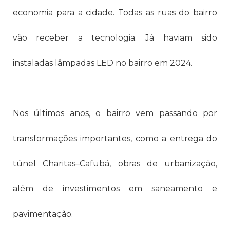
economia para a cidade. Todas as ruas do bairro
vão receber a tecnologia. Já haviam sido
instaladas lâmpadas LED no bairro em 2024.
Nos últimos anos, o bairro vem passando por
transformações importantes, como a entrega do
túnel Charitas–Cafubá, obras de urbanização,
além de investimentos em saneamento e
pavimentação.