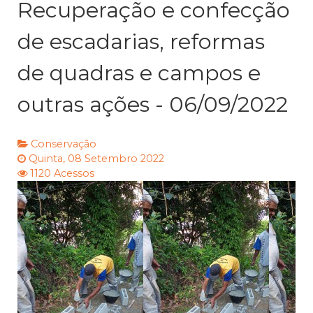
Recuperação e confecção
de escadarias, reformas
de quadras e campos e
outras ações - 06/09/2022
Conservação
Quinta, 08 Setembro 2022
1120 Acessos