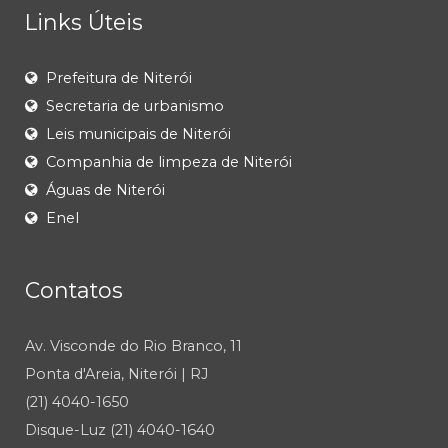
Links Úteis
Prefeitura de Niterói
Secretaria de urbanismo
Leis municipais de Niterói
Companhia de limpeza de Niterói
Águas de Niterói
Enel
Contatos
Av. Visconde do Rio Branco, 11
Ponta d'Areia, Niterói | RJ
(21) 4040-1650
Disque-Luz (21) 4040-1640