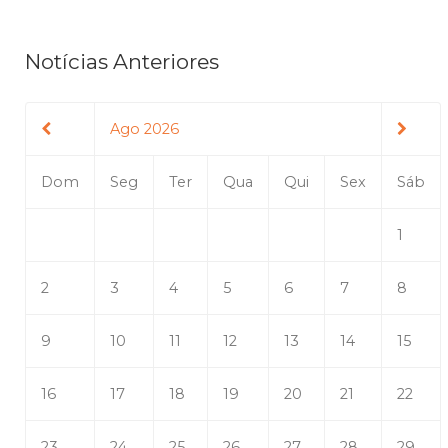
Notícias Anteriores
Ago 2026
Dom
Seg
Ter
Qua
Qui
Sex
Sáb
1
2
3
4
5
6
7
8
9
10
11
12
13
14
15
16
17
18
19
20
21
22
23
24
25
26
27
28
29