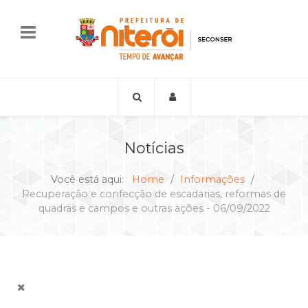
Notícias
Você está aqui:
Home
Informações
Recuperação e confecção de escadarias, reformas de
quadras e campos e outras ações - 06/09/2022