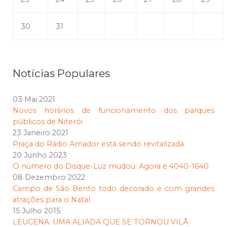
30
31
Notícias Populares
03 Mai 2021
Novos horários de funcionamento dos parques
públicos de Niterói
23 Janeiro 2021
Praça do Rádio Amador está sendo revitalizada
20 Junho 2023
O número do Disque-Luz mudou: Agora é 4040-1640
08 Dezembro 2022
Campo de São Bento todo decorado e com grandes
atrações para o Natal
15 Julho 2015
LEUCENA: UMA ALIADA QUE SE TORNOU VILÃ