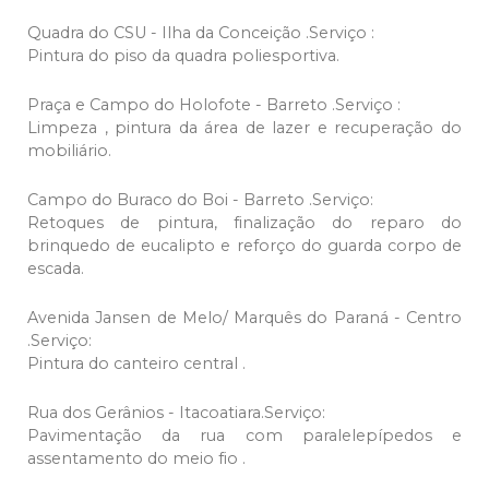
Quadra do CSU - Ilha da Conceição .Serviço :
Pintura do piso da quadra poliesportiva.
Praça e Campo do Holofote - Barreto .Serviço :
Limpeza , pintura da área de lazer e recuperação do
mobiliário.
Campo do Buraco do Boi - Barreto .Serviço:
Retoques de pintura, finalização do reparo do
brinquedo de eucalipto e reforço do guarda corpo de
escada.
Avenida Jansen de Melo/ Marquês do Paraná - Centro
.Serviço:
Pintura do canteiro central .
Rua dos Gerânios - Itacoatiara.Serviço:
Pavimentação da rua com paralelepípedos e
assentamento do meio fio .