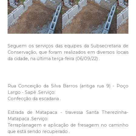
Seguem os serviços das equipes da Subsecretaria de
Conservação, que foram realizados em diversos locais
da cidade, na última terça-feira (06/09/22) .
Rua Conceição da Silva Barros (antiga rua 9) - Poço
Largo - Sapê .Serviço:
Confecção da escadaria .
Estrada de Matapaca - travessa Santa Therezinha-
Matapaca .Serviço:
Terraplanagem e aplicação de fresagem no caminho
que está sendo recuperado .