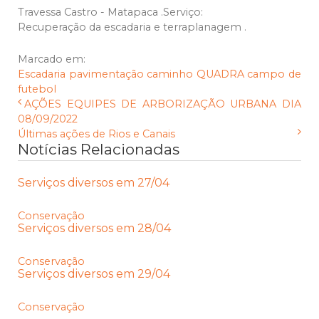
Travessa Castro - Matapaca .Serviço:
Recuperação da escadaria e terraplanagem .
Marcado em:
Escadaria
pavimentação
caminho
QUADRA
campo de
futebol
AÇÕES EQUIPES DE ARBORIZAÇÃO URBANA DIA
08/09/2022
Últimas ações de Rios e Canais
Notícias Relacionadas
Serviços diversos em 27/04
Conservação
Serviços diversos em 28/04
Conservação
Serviços diversos em 29/04
Conservação