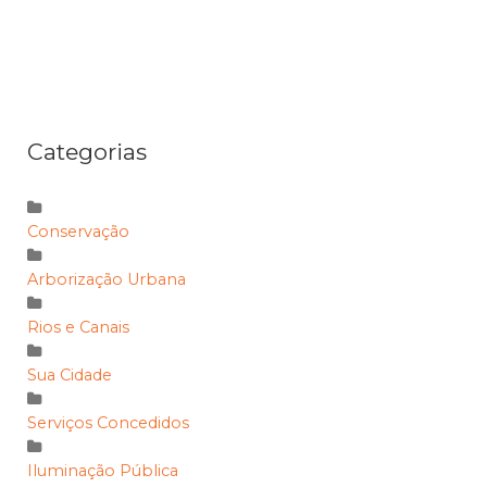
Categorias
Conservação
Arborização Urbana
Rios e Canais
Sua Cidade
Serviços Concedidos
Iluminação Pública