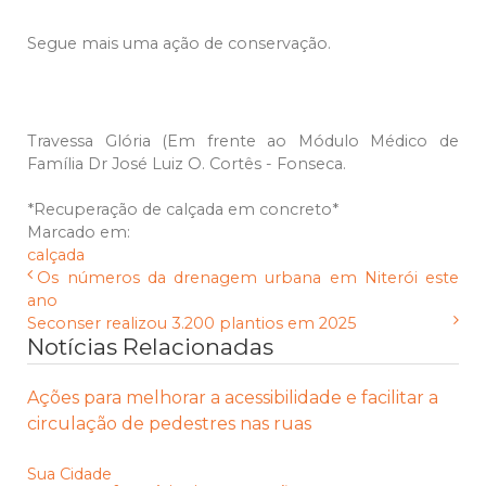
Segue mais uma ação de conservação.
Travessa Glória (Em frente ao Módulo Médico de
Família Dr José Luiz O. Cortês - Fonseca.
*Recuperação de calçada em concreto*
Marcado em:
calçada
Os números da drenagem urbana em Niterói este
ano
Seconser realizou 3.200 plantios em 2025
Notícias Relacionadas
Ações para melhorar a acessibilidade e facilitar a
circulação de pedestres nas ruas
Sua Cidade