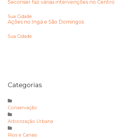
Seconser faz várias intervenções no Centro
Sua Cidade
Ações no Ingá e São Domingos
Sua Cidade
Categorias
Conservação
Arborização Urbana
Rios e Canais