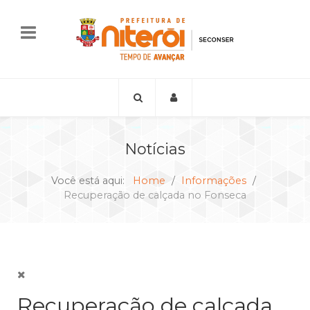
Notícias
Você está aqui:
Home
Informações
Recuperação de calçada no Fonseca
Recuperação de calçada