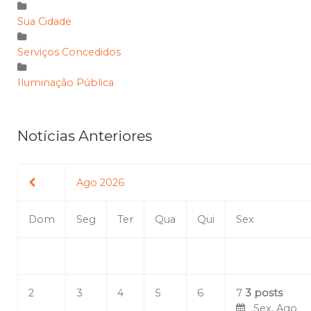
Sua Cidade
Serviços Concedidos
Iluminação Pública
Notícias Anteriores
Ago 2026
Dom
Seg
Ter
Qua
Qui
Sex
2
3
4
5
6
7
3 posts
Sex, Ago