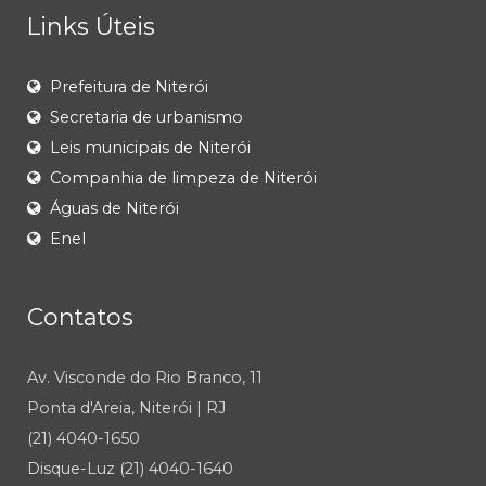
Links Úteis
Prefeitura de Niterói
Secretaria de urbanismo
Leis municipais de Niterói
Companhia de limpeza de Niterói
Águas de Niterói
Enel
Contatos
Av. Visconde do Rio Branco, 11
Ponta d'Areia, Niterói | RJ
(21) 4040-1650
Disque-Luz (21) 4040-1640