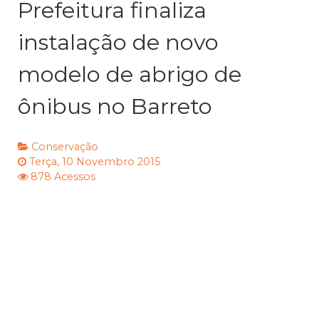
Prefeitura finaliza
instalação de novo
modelo de abrigo de
ônibus no Barreto
Conservação
Terça, 10 Novembro 2015
878 Acessos