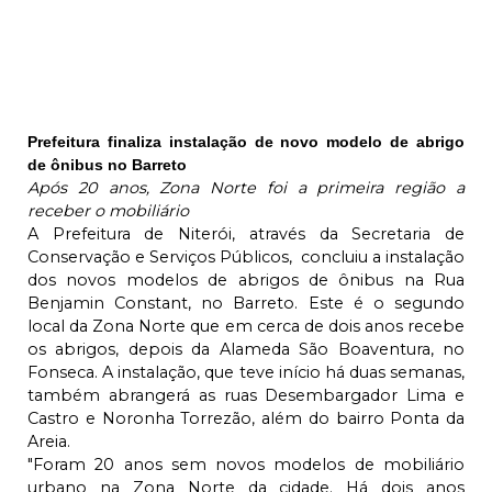
Prefeitura finaliza instalação de novo modelo de abrigo
de ônibus no Barreto
Após 20 anos, Zona Norte foi a primeira região a
receber o mobiliário
A Prefeitura de Niterói, através da Secretaria de
Conservação e Serviços Públicos, concluiu a instalação
dos novos modelos de abrigos de ônibus na Rua
Benjamin Constant, no Barreto. Este é o segundo
local da Zona Norte que em cerca de dois anos recebe
os abrigos, depois da Alameda São Boaventura, no
Fonseca. A instalação, que teve início há duas semanas,
também abrangerá as ruas Desembargador Lima e
Castro e Noronha Torrezão, além do bairro Ponta da
Areia.
"Foram 20 anos sem novos modelos de mobiliário
urbano na Zona Norte da cidade. Há dois anos