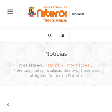
Notícias
Você está aqui:
Home
Informações
Prefeitura finaliza instalação de novo modelo de
abrigo de ônibus no Barreto