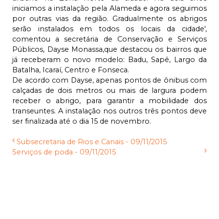
iniciamos a instalação pela Alameda e agora seguimos
por outras vias da região. Gradualmente os abrigos
serão instalados em todos os locais da cidade',
comentou a secretária de Conservação e Serviços
Públicos, Dayse Monassa,que destacou os bairros que
já receberam o novo modelo: Badu, Sapê, Largo da
Batalha, Icaraí, Centro e Fonseca.
De acordo com Dayse, apenas pontos de ônibus com
calçadas de dois metros ou mais de largura podem
receber o abrigo, para garantir a mobilidade dos
transeuntes. A instalação nos outros três pontos deve
ser finalizada até o dia 15 de novembro.
Subsecretaria de Rios e Canais - 09/11/2015
Serviços de poda - 09/11/2015