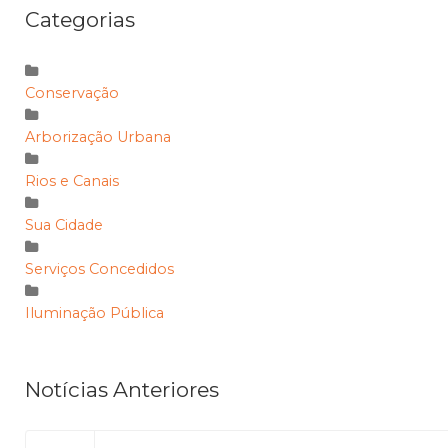
Categorias
Conservação
Arborização Urbana
Rios e Canais
Sua Cidade
Serviços Concedidos
Iluminação Pública
Notícias Anteriores