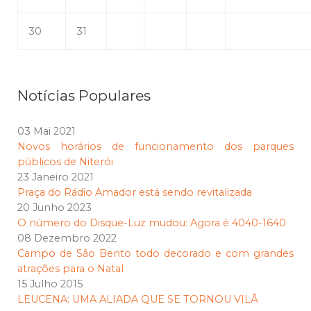
30
31
Notícias Populares
03 Mai 2021
Novos horários de funcionamento dos parques
públicos de Niterói
23 Janeiro 2021
Praça do Rádio Amador está sendo revitalizada
20 Junho 2023
O número do Disque-Luz mudou: Agora é 4040-1640
08 Dezembro 2022
Campo de São Bento todo decorado e com grandes
atrações para o Natal
15 Julho 2015
LEUCENA: UMA ALIADA QUE SE TORNOU VILÃ