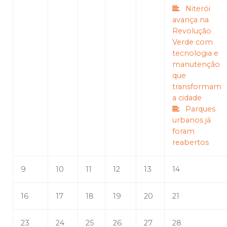
Niterói
avança na
Revolução
Verde com
tecnologia e
manutenção
que
transformam
a cidade
Parques
urbanos já
foram
reabertos
9
10
11
12
13
14
16
17
18
19
20
21
23
24
25
26
27
28