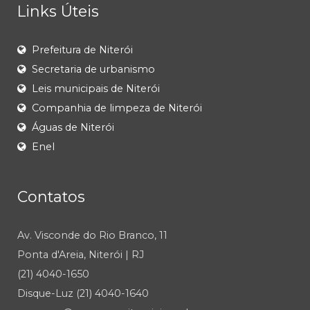
Links Úteis
Prefeitura de Niterói
Secretaria de urbanismo
Leis municipais de Niterói
Companhia de limpeza de Niterói
Águas de Niterói
Enel
Contatos
Av. Visconde do Rio Branco, 11
Ponta d'Areia, Niterói | RJ
(21) 4040-1650
Disque-Luz (21) 4040-1640