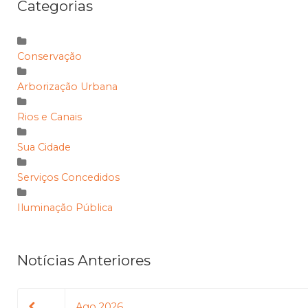
Categorias
Conservação
Arborização Urbana
Rios e Canais
Sua Cidade
Serviços Concedidos
Iluminação Pública
Notícias Anteriores
Ago 2026