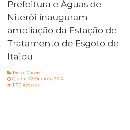
Prefeitura e Águas de
Niterói inauguram
ampliação da Estação de
Tratamento de Esgoto de
Itaipu
Rios e Canais
Quarta, 22 Outubro 2014
1179 Acessos