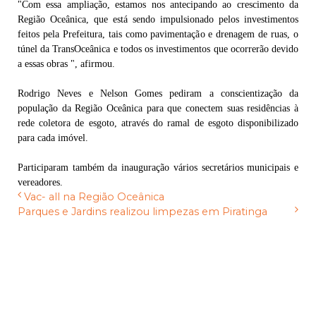
"Com essa ampliação, estamos nos antecipando ao crescimento da
Região Oceânica, que está sendo impulsionado pelos investimentos
feitos pela Prefeitura, tais como pavimentação e drenagem de ruas, o
túnel da TransOceânica e todos os investimentos que ocorrerão devido
a essas obras ", afirmou.
Rodrigo Neves e Nelson Gomes pediram a conscientização da
população da Região Oceânica para que conectem suas residências à
rede coletora de esgoto, através do ramal de esgoto disponibilizado
para cada imóvel.
Participaram também da inauguração vários secretários municipais e
vereadores.
Vac- all na Região Oceânica
Parques e Jardins realizou limpezas em Piratinga