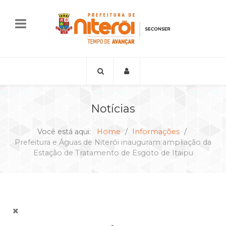
Notícias
Você está aqui:
Home
Informações
Prefeitura e Águas de Niterói inauguram ampliação da
Estação de Tratamento de Esgoto de Itaipu