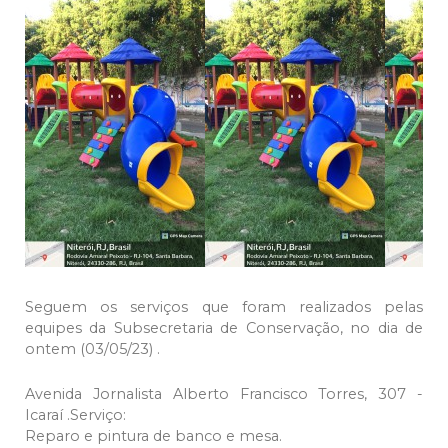
Seguem os serviços que foram realizados pelas
equipes da Subsecretaria de Conservação, no dia de
ontem (03/05/23) .
Avenida Jornalista Alberto Francisco Torres, 307 -
Icaraí .Serviço:
Reparo e pintura de banco e mesa.