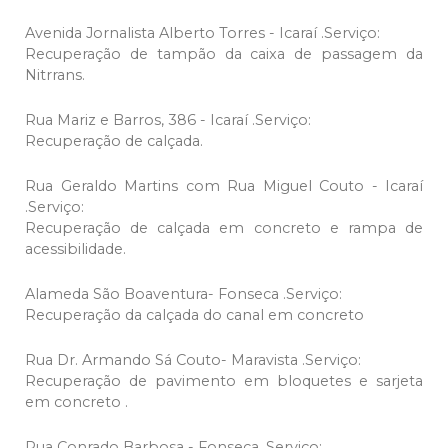
Avenida Jornalista Alberto Torres - Icaraí .Serviço:
Recuperação de tampão da caixa de passagem da
Nitrrans.
Rua Mariz e Barros, 386 - Icaraí .Serviço:
Recuperação de calçada.
Rua Geraldo Martins com Rua Miguel Couto - Icaraí
.Serviço:
Recuperação de calçada em concreto e rampa de
acessibilidade.
Alameda São Boaventura- Fonseca .Serviço:
Recuperação da calçada do canal em concreto
Rua Dr. Armando Sá Couto- Maravista .Serviço:
Recuperação de pavimento em bloquetes e sarjeta
em concreto .
Rua Conrado Barbosa - Fonseca .Serviço: