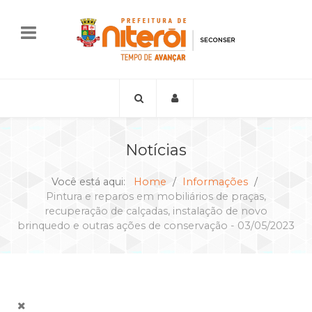
Notícias
Você está aqui:
Home
Informações
Pintura e reparos em mobiliários de praças,
recuperação de calçadas, instalação de novo
brinquedo e outras ações de conservação - 03/05/2023