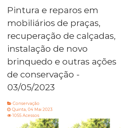
Pintura e reparos em
mobiliários de praças,
recuperação de calçadas,
instalação de novo
brinquedo e outras ações
de conservação -
03/05/2023
Conservação
Quinta, 04 Mai 2023
1055 Acessos