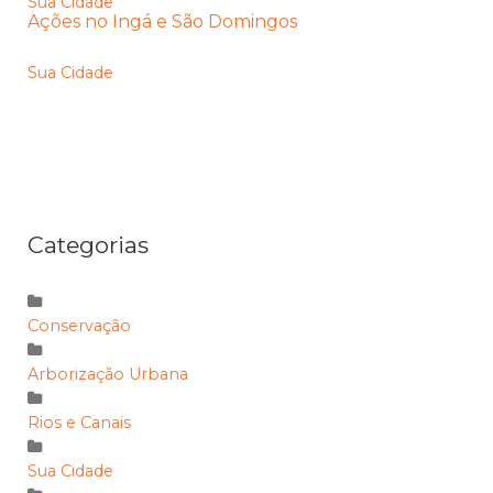
Sua Cidade
Ações no Ingá e São Domingos
Sua Cidade
Categorias
Conservação
Arborização Urbana
Rios e Canais
Sua Cidade