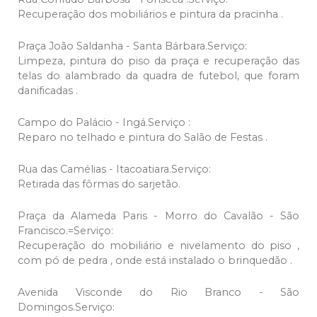
Recuperação dos mobiliários e pintura da pracinha .
Praça João Saldanha - Santa Bárbara.Serviço:
Limpeza, pintura do piso da praça e recuperação das
telas do alambrado da quadra de futebol, que foram
danificadas .
Campo do Palácio - Ingá.Serviço :
Reparo no telhado e pintura do Salão de Festas .
Rua das Camélias - Itacoatiara.Serviço:
Retirada das fôrmas do sarjetão.
Praça da Alameda Paris - Morro do Cavalão - São
Francisco.=Serviço:
Recuperação do mobiliário e nivelamento do piso ,
com pó de pedra , onde está instalado o brinquedão .
Avenida Visconde do Rio Branco - São
Domingos.Serviço: