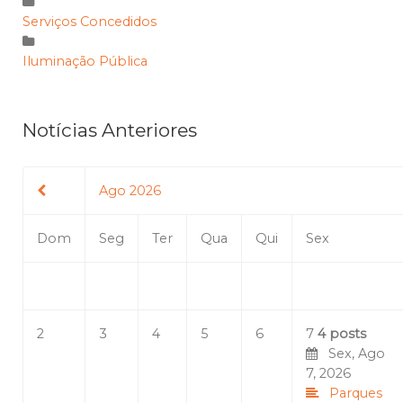
Serviços Concedidos
Iluminação Pública
Notícias Anteriores
Ago 2026
Dom
Seg
Ter
Qua
Qui
Sex
2
3
4
5
6
7
4 posts
Sex, Ago
7, 2026
Parques