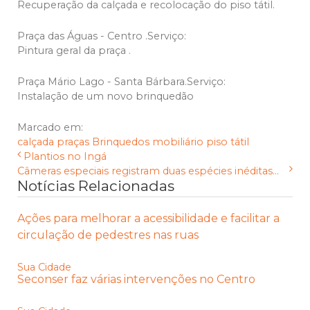
Recuperação da calçada e recolocação do piso tátil.
Praça das Águas - Centro .Serviço:
Pintura geral da praça .
Praça Mário Lago - Santa Bárbara.Serviço:
Instalação de um novo brinquedão
Marcado em:
calçada
praças
Brinquedos
mobiliário
piso tátil
Plantios no Ingá
Câmeras especiais registram duas espécies inéditas...
Notícias Relacionadas
Ações para melhorar a acessibilidade e facilitar a
circulação de pedestres nas ruas
Sua Cidade
Seconser faz várias intervenções no Centro