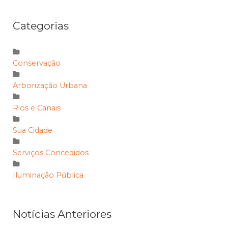
Categorias
Conservação
Arborização Urbana
Rios e Canais
Sua Cidade
Serviços Concedidos
Iluminação Pública
Notícias Anteriores