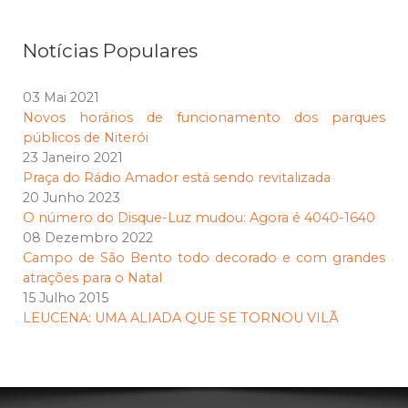
Notícias Populares
03 Mai 2021
Novos horários de funcionamento dos parques
públicos de Niterói
23 Janeiro 2021
Praça do Rádio Amador está sendo revitalizada
20 Junho 2023
O número do Disque-Luz mudou: Agora é 4040-1640
08 Dezembro 2022
Campo de São Bento todo decorado e com grandes
atrações para o Natal
15 Julho 2015
LEUCENA: UMA ALIADA QUE SE TORNOU VILÃ