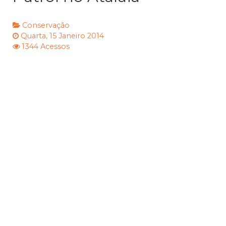
Conservação
Quarta, 15 Janeiro 2014
1344 Acessos