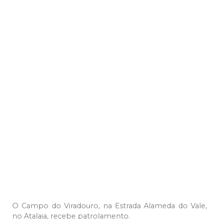
O Campo do Viradouro, na Estrada Alameda do Vale,
no Atalaia, recebe patrolamento.