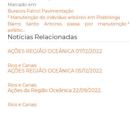
Marcado em:
Buracos
Patrol
Pavimentação
Manutenção do indivíduo arbóreo em Piratininga
Bairro Santo Antonio passa por manutenção
asfáltic...
Notícias Relacionadas
AÇÕES REGIÃO OCEÂNICA 07/12/2022
Rios e Canais
AÇÕES REGIÃO OCEÂNICA 05/12/2022
Rios e Canais
Ações da Região Oceânica 22/09/2022
Rios e Canais