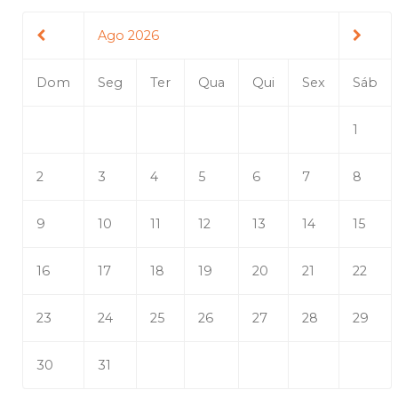
Ago 2026
Dom
Seg
Ter
Qua
Qui
Sex
Sáb
1
2
3
4
5
6
7
8
9
10
11
12
13
14
15
16
17
18
19
20
21
22
23
24
25
26
27
28
29
30
31