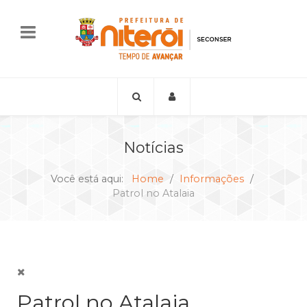
Notícias
Você está aqui:
Home
Informações
Patrol no Atalaia
Patrol no Atalaia