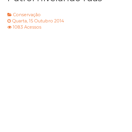
Conservação
Quarta, 15 Outubro 2014
1083 Acessos