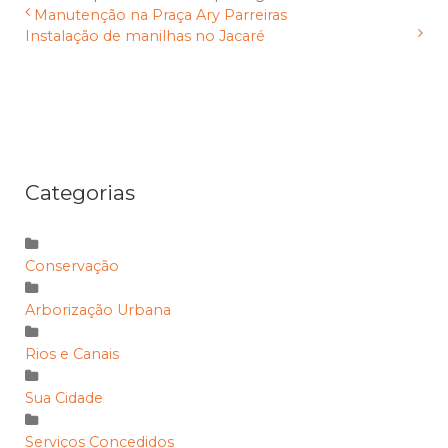
Manutenção na Praça Ary Parreiras
Instalação de manilhas no Jacaré
Categorias
Conservação
Arborização Urbana
Rios e Canais
Sua Cidade
Serviços Concedidos