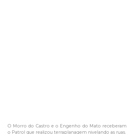
O Morro do Castro e o Engenho do Mato receberam
o Patrol que realizou terraplanagem nivelando as ruas.