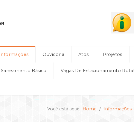
Informações
Ouvidoria
Atos
Projetos
e Saneamento Básico
Vagas De Estacionamento Rota
Você está aqui:
Home
Informações