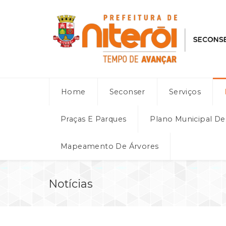
Home
Seconser
Serviços
Praças E Parques
Plano Municipal D
Mapeamento De Árvores
Notícias