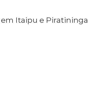
em Itaipu e Piratininga