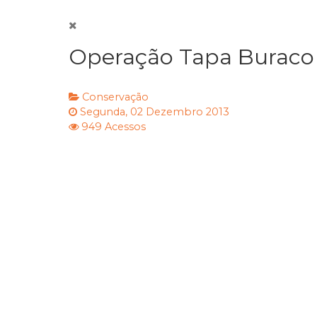
Operação Tapa Buraco 
Conservação
Segunda, 02 Dezembro 2013
949 Acessos