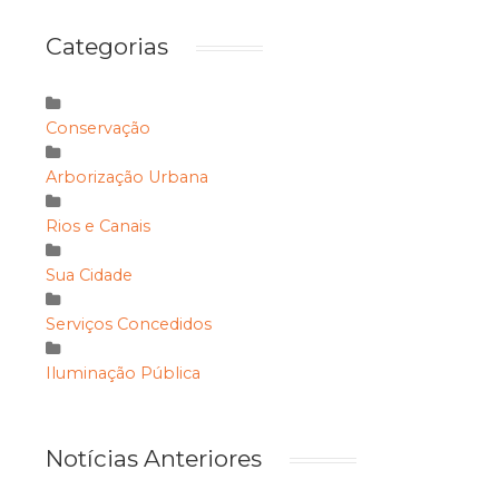
Categorias
Conservação
Arborização Urbana
Rios e Canais
Sua Cidade
Serviços Concedidos
Iluminação Pública
Notícias Anteriores