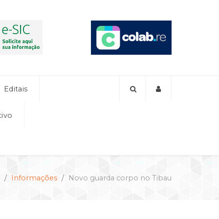
Editais
tivo
Informações
Novo guarda corpo no Tibau