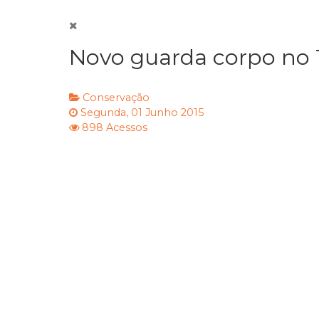
Novo guarda corpo no 
Conservação
Segunda, 01 Junho 2015
898 Acessos