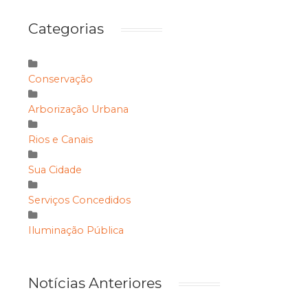
Categorias
Conservação
Arborização Urbana
Rios e Canais
Sua Cidade
Serviços Concedidos
Iluminação Pública
Notícias Anteriores