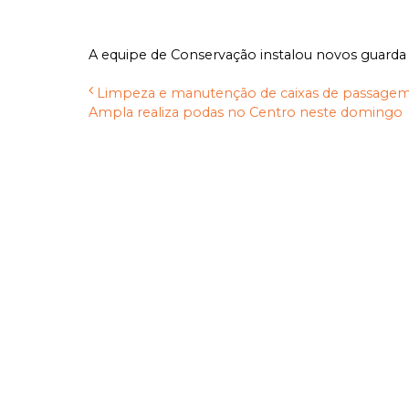
A equipe de Conservação instalou novos guarda 
Limpeza e manutenção de caixas de passagem e
Ampla realiza podas no Centro neste domingo