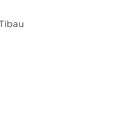
Tibau