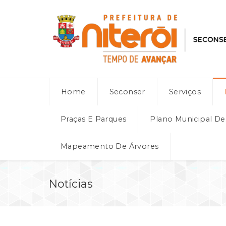
Home
Seconser
Serviços
Praças E Parques
Plano Municipal D
Mapeamento De Árvores
Notícias