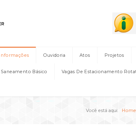
Informações
Ouvidoria
Atos
Projetos
e Saneamento Básico
Vagas De Estacionamento Rota
Você está aqui:
Home