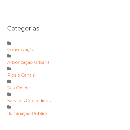
Categorias
Conservação
Arborização Urbana
Rios e Canais
Sua Cidade
Serviços Concedidos
Iluminação Pública