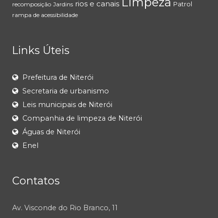
Limpeza
rios e canais
Patrol
recomposição
Jardins
rampa de acessibilidade
Links Úteis
Prefeitura de Niterói
Secretaria de urbanismo
Leis municipais de Niterói
Companhia de limpeza de Niterói
Águas de Niterói
Enel
Contatos
Av. Visconde do Rio Branco, 11