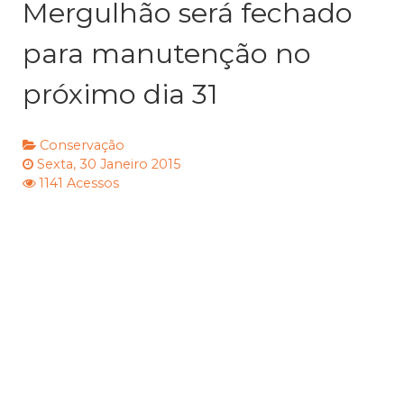
Mergulhão será fechado
para manutenção no
próximo dia 31
Conservação
Sexta, 30 Janeiro 2015
1141 Acessos