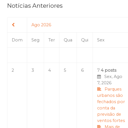
Notícias Anteriores
Ago 2026
Dom
Seg
Ter
Qua
Qui
Sex
2
3
4
5
6
7
4 posts
Sex, Ago
7, 2026
Parques
urbanos são
fechados por
conta da
previsão de
ventos fortes
Mais de