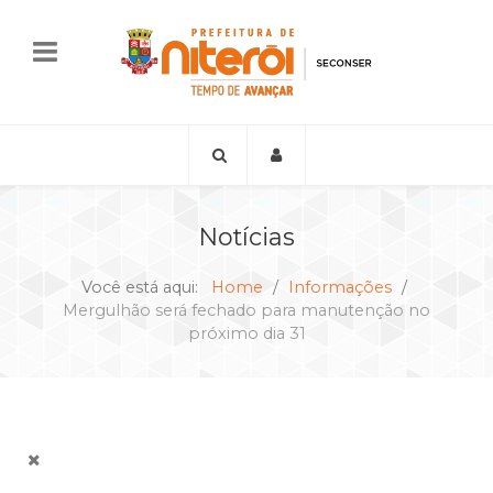
Notícias
Você está aqui:
Home
Informações
Mergulhão será fechado para manutenção no
próximo dia 31