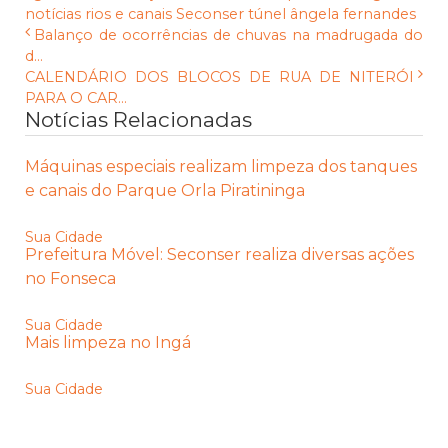
notícias
rios e canais
Seconser
túnel ângela fernandes
Balanço de ocorrências de chuvas na madrugada do
d...
CALENDÁRIO DOS BLOCOS DE RUA DE NITERÓI
PARA O CAR...
Notícias Relacionadas
Máquinas especiais realizam limpeza dos tanques
e canais do Parque Orla Piratininga
Sua Cidade
Prefeitura Móvel: Seconser realiza diversas ações
no Fonseca
Sua Cidade
Mais limpeza no Ingá
Sua Cidade