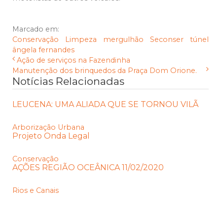
Marcado em:
Conservação
Limpeza
mergulhão
Seconser
túnel
ângela fernandes
Ação de serviços na Fazendinha
Manutenção dos brinquedos da Praça Dom Orione.
Notícias Relacionadas
LEUCENA: UMA ALIADA QUE SE TORNOU VILÃ
Arborização Urbana
Projeto Onda Legal
Conservação
AÇÕES REGIÃO OCEÂNICA 11/02/2020
Rios e Canais