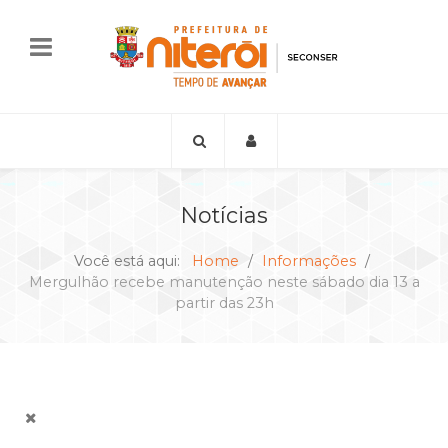
Notícias
Você está aqui:
Home
Informações
Mergulhão recebe manutenção neste sábado dia 13 a
partir das 23h