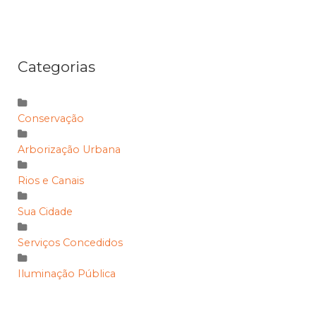
Categorias
Conservação
Arborização Urbana
Rios e Canais
Sua Cidade
Serviços Concedidos
Iluminação Pública