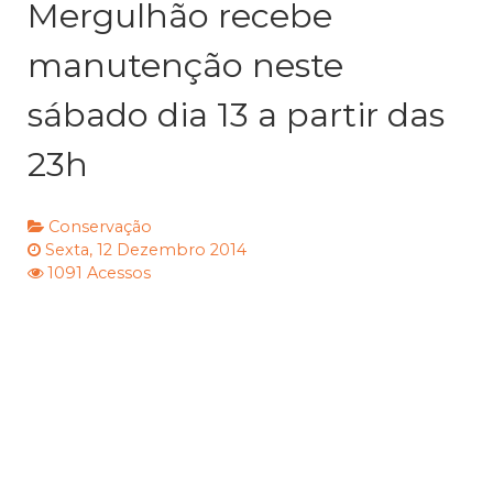
Mergulhão recebe
manutenção neste
sábado dia 13 a partir das
23h
Conservação
Sexta, 12 Dezembro 2014
1091 Acessos