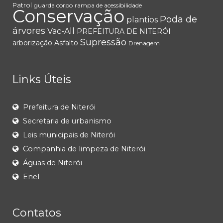
Patrol
guarda corpo
rampa de acessibilidade
Conservação
Poda de
plantios
árvores
Vac-All
PREFEITURA DE NITERÓI
Supressão
arborização
Asfalto
Drenagem
Links Úteis
Prefeitura de Niterói
Secretaria de urbanismo
Leis municipais de Niterói
Companhia de limpeza de Niterói
Águas de Niterói
Enel
Contatos