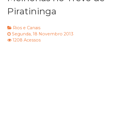
Piratininga
Rios e Canais
Segunda, 18 Novembro 2013
1208 Acessos