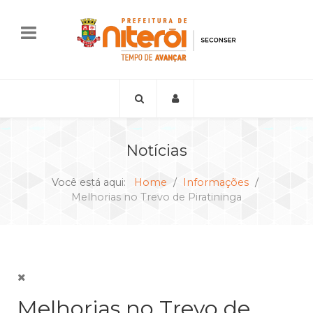
Notícias
Você está aqui:
Home
Informações
Melhorias no Trevo de Piratininga
Melhorias no Trevo de