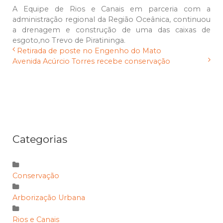
A Equipe de Rios e Canais em parceria com a
administração regional da Região Oceânica, continuou
a drenagem e construção de uma das caixas de
esgoto,no Trevo de Piratininga.
Retirada de poste no Engenho do Mato
Avenida Acúrcio Torres recebe conservação
Categorias
Conservação
Arborização Urbana
Rios e Canais