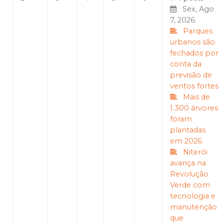
Sex, Ago
7, 2026
Parques
urbanos são
fechados por
conta da
previsão de
ventos fortes
Mais de
1.300 árvores
foram
plantadas
em 2026
Niterói
avança na
Revolução
Verde com
tecnologia e
manutenção
que