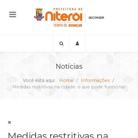
Notícias
Você está aqui:
Home
Informações
Medidas restritivas na cidade: o que pode funcionar
Medidas restritivas na