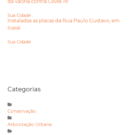
da vacina contra Covid-19
Sua Cidade
Instaladas as placas da Rua Paulo Gustavo, em
Icaraí
Sua Cidade
Categorias
Conservação
Arborização Urbana