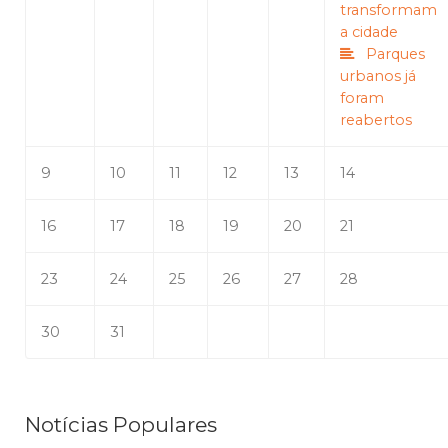
transformam
a cidade
Parques
urbanos já
foram
reabertos
9
10
11
12
13
14
16
17
18
19
20
21
23
24
25
26
27
28
30
31
Notícias Populares