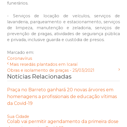
funerários.
- Serviços de locação de veículos, serviços de
lavanderia, parqueamento e estacionamento, serviços
de limpeza, manutenção e zeladoria, serviços de
prevenção de pragas, atividades de segurança pública
e privada, inclusive guarda e custódia de presos.
Marcado em:
Coronavírus
Mais resedás plantados em Icaraí
Obras e isolamento de praças - 25/03/2021
Notícias Relacionadas
Praça no Barreto ganhará 20 novas árvores em
homenagens a profissionais de educação vítimas
da Covid-19
Sua Cidade
Colab vai permitir agendamento da primeira dose