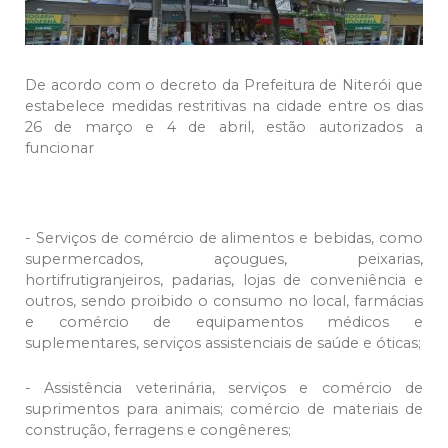
De acordo com o decreto da Prefeitura de Niterói que
estabelece medidas restritivas na cidade entre os dias
26 de março e 4 de abril, estão autorizados a
funcionar
- Serviços de comércio de alimentos e bebidas, como
supermercados, açougues, peixarias,
hortifrutigranjeiros, padarias, lojas de conveniência e
outros, sendo proibido o consumo no local, farmácias
e comércio de equipamentos médicos e
suplementares, serviços assistenciais de saúde e óticas;
- Assistência veterinária, serviços e comércio de
suprimentos para animais; comércio de materiais de
construção, ferragens e congêneres;