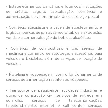
- Estabelecimentos bancários e lotéricos, instituições
de crédito, seguro, capitalização, comércio e
administração de valores imobiliários e serviço postal;
- Comércio atacadista e a cadeia de abastecimento e
logística; bancas de jornal, sendo proibida a exposição,
venda e a comercialização de bebidas alcoólicas,
- Comércio de combustíveis e gás; serviço de
mecânica e comércio de autopeças e acessórios para
veículos e bicicletas, além de serviços de locação de
veículos;
- Hotelaria e hospedagem, com o funcionamento de
serviços de alimentação restrito aos hóspedes;
- Transporte de passageiros; atividades industriais e
obras de construção civil, serviços de entrega em
domicílio; serviços de telecomunicações,
teleatendimento, internet e call center; serviços