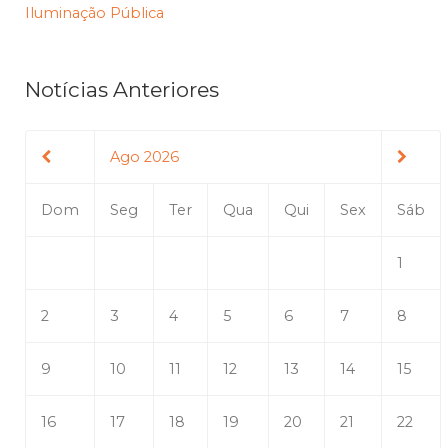
Iluminação Pública
Notícias Anteriores
Ago 2026
Dom
Seg
Ter
Qua
Qui
Sex
Sáb
1
2
3
4
5
6
7
8
9
10
11
12
13
14
15
16
17
18
19
20
21
22