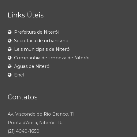
Links Úteis
Prefeitura de Niterói
Secretaria de urbanismo
Leis municipais de Niterói
Companhia de limpeza de Niterói
Águas de Niterói
Enel
Contatos
Av. Visconde do Rio Branco, 11
Ponta d'Areia, Niterói | RJ
(21) 4040-1650