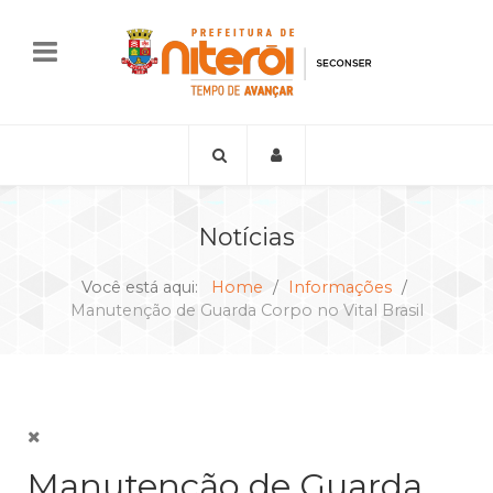
Notícias
Você está aqui:
Home
Informações
Manutenção de Guarda Corpo no Vital Brasil
Manutenção de Guarda