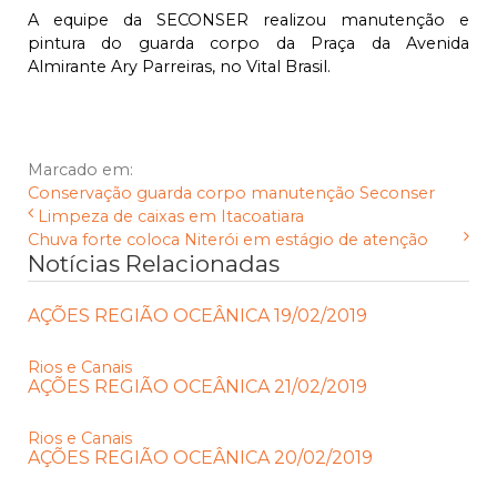
A equipe da SECONSER realizou manutenção e
pintura do guarda corpo da Praça da Avenida
Almirante Ary Parreiras, no Vital Brasil.
Marcado em:
Conservação
guarda corpo
manutenção
Seconser
Limpeza de caixas em Itacoatiara
Chuva forte coloca Niterói em estágio de atenção
Notícias Relacionadas
AÇÕES REGIÃO OCEÂNICA 19/02/2019
Rios e Canais
AÇÕES REGIÃO OCEÂNICA 21/02/2019
Rios e Canais
AÇÕES REGIÃO OCEÂNICA 20/02/2019