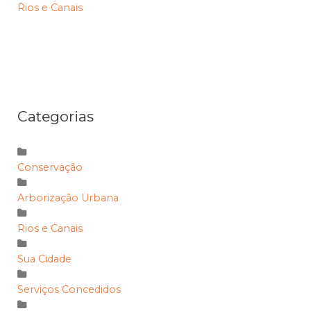
Rios e Canais
Categorias
Conservação
Arborização Urbana
Rios e Canais
Sua Cidade
Serviços Concedidos