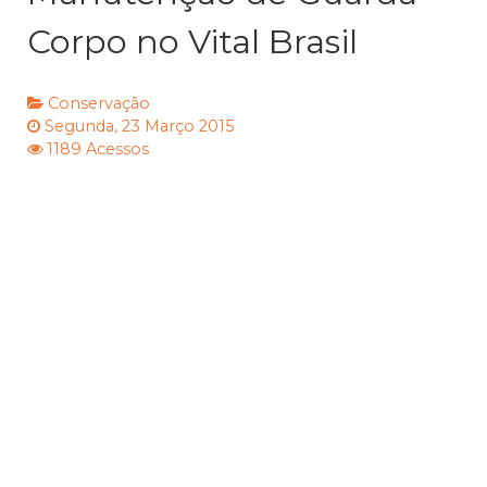
Corpo no Vital Brasil
Conservação
Segunda, 23 Março 2015
1189 Acessos