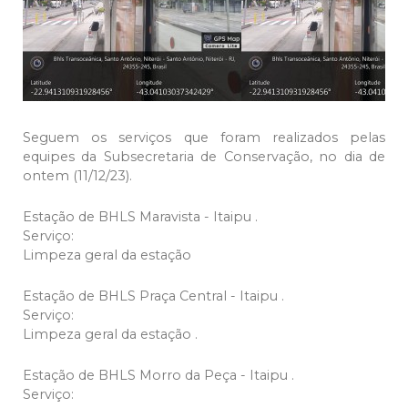
Seguem os serviços que foram realizados pelas
equipes da Subsecretaria de Conservação, no dia de
ontem (11/12/23).
Estação de BHLS Maravista - Itaipu .
Serviço:
Limpeza geral da estação
Estação de BHLS Praça Central - Itaipu .
Serviço:
Limpeza geral da estação .
Estação de BHLS Morro da Peça - Itaipu .
Serviço: