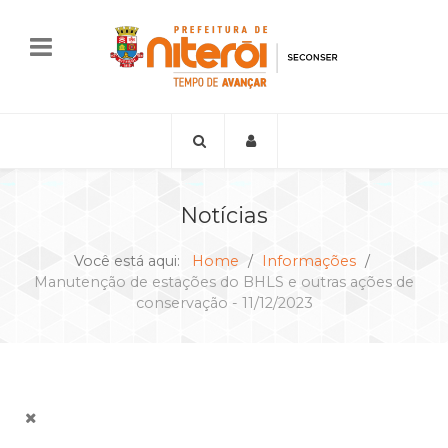
Notícias
Você está aqui:
Home
Informações
Manutenção de estações do BHLS e outras ações de
conservação - 11/12/2023