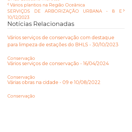
Vários plantios na Região Oceânica
SERVIÇOS DE ARBORIZAÇÃO URBANA - 8 E
10/12/2023
Notícias Relacionadas
Vários serviços de conservação com destaque
para limpeza de estações do BHLS - 30/10/2023
Conservação
Vários serviços de conservação - 16/04/2024
Conservação
Várias obras na cidade - 09 e 10/08/2022
Conservação