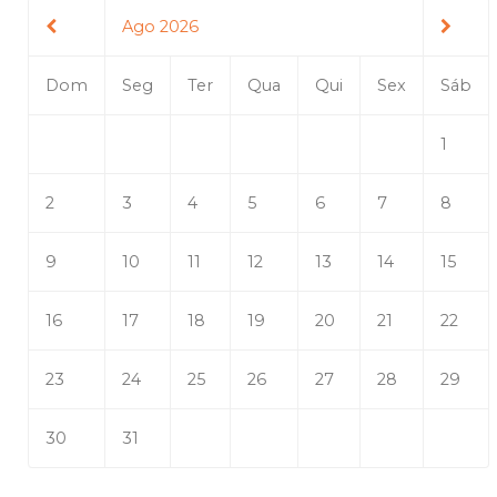
Ago 2026
Dom
Seg
Ter
Qua
Qui
Sex
Sáb
1
2
3
4
5
6
7
8
9
10
11
12
13
14
15
16
17
18
19
20
21
22
23
24
25
26
27
28
29
30
31