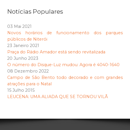
Notícias Populares
03 Mai 2021
Novos horários de funcionamento dos parques
públicos de Niterói
23 Janeiro 2021
Praça do Rádio Amador está sendo revitalizada
20 Junho 2023
O número do Disque-Luz mudou: Agora é 4040-1640
08 Dezembro 2022
Campo de São Bento todo decorado e com grandes
atrações para o Natal
15 Julho 2015
LEUCENA: UMA ALIADA QUE SE TORNOU VILÃ