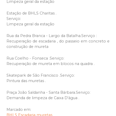
Limpeza geral da estação
Estação de BHLS Charitas .
Serviço:
Limpeza geral da estação
Rua da Pedra Branca - Largo da Batalha.Serviço :
Recuperação de escadaria , do passeio em concreto e
construção de mureta
Rua Coelho - Fonseca .Serviço:
Recuperação de mureta em blocos na quadra .
Skatepark de São Francisco .Serviço:
Pintura das muretas .
Praça João Saldanha - Santa Bárbara.Serviço:
Demanda de limpeza de Caixa D'água .
Marcado em:
BHLS
Escadaria
muretas