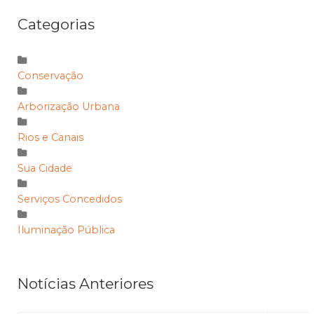
Categorias
Conservação
Arborização Urbana
Rios e Canais
Sua Cidade
Serviços Concedidos
Iluminação Pública
Notícias Anteriores