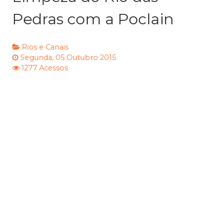
Pedras com a Poclain
Rios e Canais
Segunda, 05 Outubro 2015
1277 Acessos