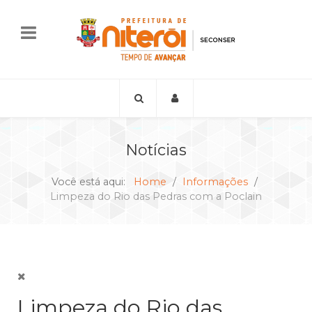
Notícias
Você está aqui:
Home
Informações
Limpeza do Rio das Pedras com a Poclain
Limpeza do Rio das