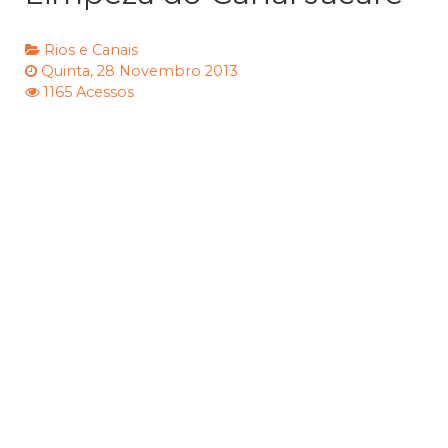
Rios e Canais
Quinta, 28 Novembro 2013
1165 Acessos