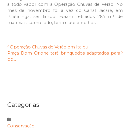
a todo vapor com a Operação Chuvas de Verão. No
mês de novembro foi a vez do Canal Jacaré, em
Piratininga, ser limpo. Foram retirados 264 m³ de
materiais, como lodo, terra e até entulhos.
Operação Chuvas de Verão em Itaipu
Praça Dom Orione terá brinquedos adaptados para
po...
Categorias
Conservação