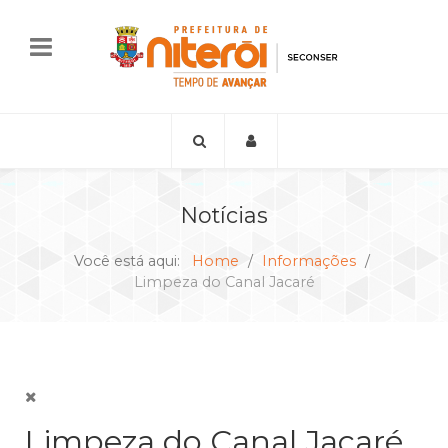
Notícias
Você está aqui:
Home
Informações
Limpeza do Canal Jacaré
Limpeza do Canal Jacaré