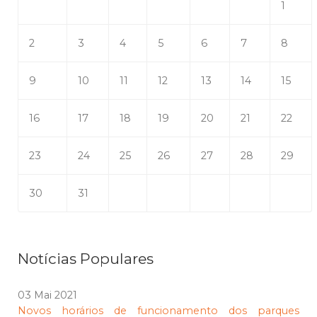
1
2
3
4
5
6
7
8
9
10
11
12
13
14
15
16
17
18
19
20
21
22
23
24
25
26
27
28
29
30
31
Notícias Populares
03 Mai 2021
Novos horários de funcionamento dos parques