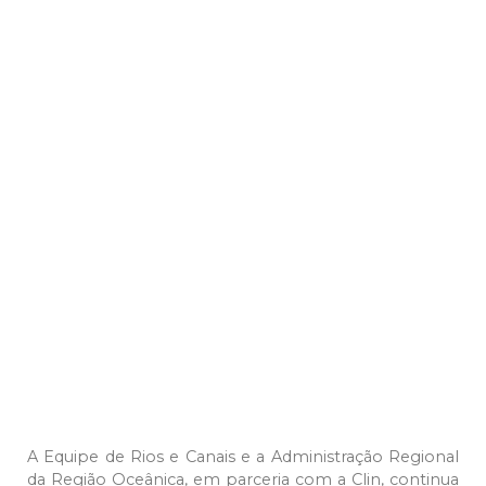
A Equipe de Rios e Canais e a Administração Regional
da Região Oceânica, em parceria com a Clin, continua