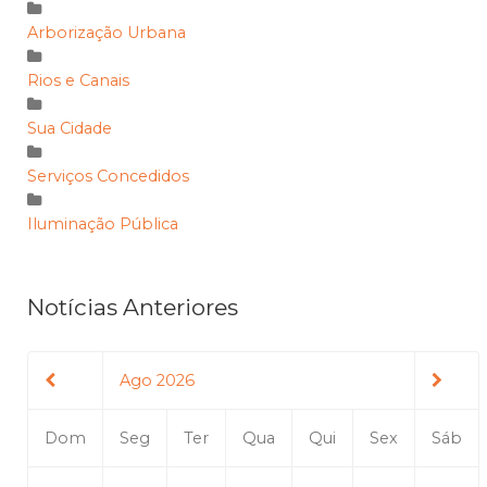
Arborização Urbana
Rios e Canais
Sua Cidade
Serviços Concedidos
Iluminação Pública
Notícias Anteriores
Ago 2026
Dom
Seg
Ter
Qua
Qui
Sex
Sáb