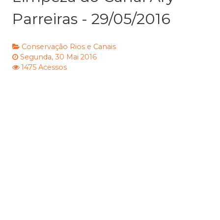
Parreiras - 29/05/2016
Conservação
Rios e Canais
Segunda, 30 Mai 2016
1475 Acessos