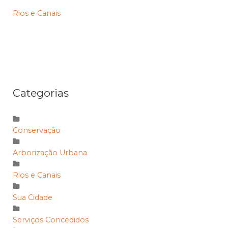
Rios e Canais
Categorias
Conservação
Arborização Urbana
Rios e Canais
Sua Cidade
Serviços Concedidos