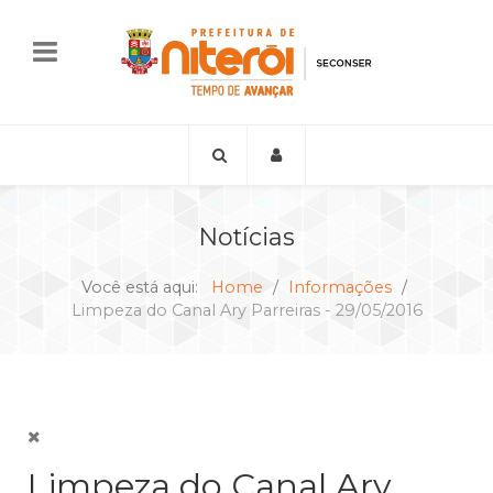
Notícias
Você está aqui:
Home
Informações
Limpeza do Canal Ary Parreiras - 29/05/2016
Limpeza do Canal Ary