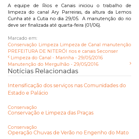
A equipe de Rios e Canais iniciou o trabalho de
limpeza do canal Ary Parreiras, da altura da Lemos
Cunha até a Cutia no dia 29/05. A manutenção do rio
deve ser finalizada até quarta-feira (01/06).
Marcado em:
Conservação
Limpeza
Limpeza de Canal
manutenção
PREFEITURA DE NITERÓI
rios e canais
Seconser
Limpeza do Canal - Marinha - 29/05/2016
Manutenção do Mergulhão - 29/05/2016
Notícias Relacionadas
Intensificação dos serviços nas Comunidades do
Estado e Palácio
Conservação
Conservação e Limpeza das Praças
Conservação
Operação Chuvas de Verão no Engenho do Mato