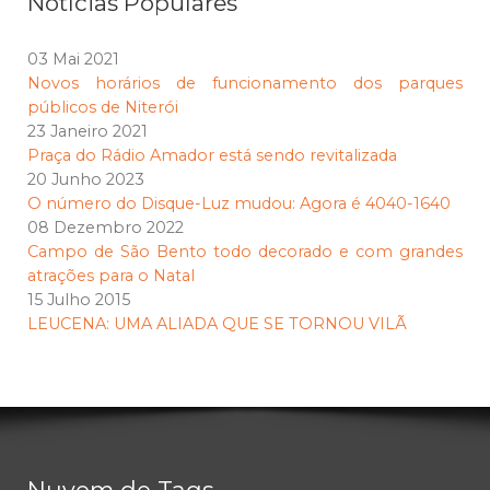
Notícias Populares
03 Mai 2021
Novos horários de funcionamento dos parques
públicos de Niterói
23 Janeiro 2021
Praça do Rádio Amador está sendo revitalizada
20 Junho 2023
O número do Disque-Luz mudou: Agora é 4040-1640
08 Dezembro 2022
Campo de São Bento todo decorado e com grandes
atrações para o Natal
15 Julho 2015
LEUCENA: UMA ALIADA QUE SE TORNOU VILÃ