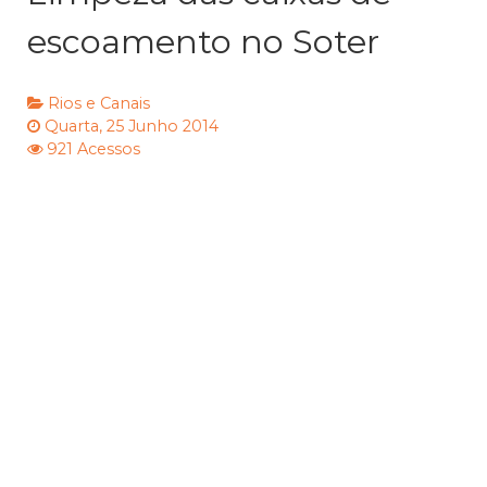
escoamento no Soter
Rios e Canais
Quarta, 25 Junho 2014
921 Acessos