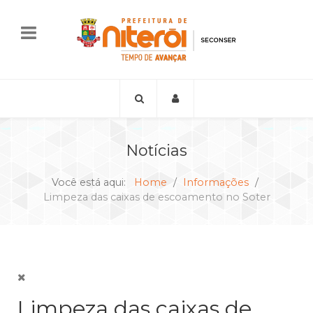
Notícias
Você está aqui:
Home
Informações
Limpeza das caixas de escoamento no Soter
Limpeza das caixas de