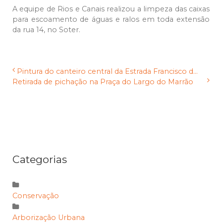
A equipe de Rios e Canais realizou a limpeza das caixas
para escoamento de águas e ralos em toda extensão
da rua 14, no Soter.
Pintura do canteiro central da Estrada Francisco d...
Retirada de pichação na Praça do Largo do Marrão
Categorias
Conservação
Arborização Urbana