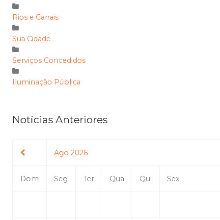
Rios e Canais
Sua Cidade
Serviços Concedidos
Iluminação Pública
Notícias Anteriores
Ago 2026
Dom
Seg
Ter
Qua
Qui
Sex