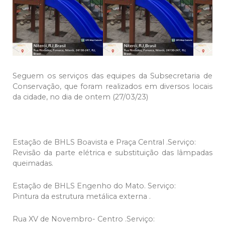
Seguem os serviços das equipes da Subsecretaria de
Conservação, que foram realizados em diversos locais
da cidade, no dia de ontem (27/03/23)
Estação de BHLS Boavista e Praça Central .Serviço:
Revisão da parte elétrica e substituição das lâmpadas
queimadas.
Estação de BHLS Engenho do Mato. Serviço:
Pintura da estrutura metálica externa .
Rua XV de Novembro- Centro .Serviço: