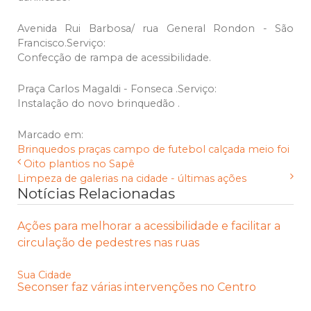
Avenida Rui Barbosa/ rua General Rondon - São
Francisco.Serviço:
Confecção de rampa de acessibilidade.
Praça Carlos Magaldi - Fonseca .Serviço:
Instalação do novo brinquedão .
Marcado em:
Brinquedos
praças
campo de futebol
calçada
meio foi
Oito plantios no Sapê
Limpeza de galerias na cidade - últimas ações
Notícias Relacionadas
Ações para melhorar a acessibilidade e facilitar a
circulação de pedestres nas ruas
Sua Cidade
Seconser faz várias intervenções no Centro