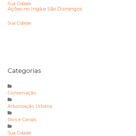
Sua Cidade
Ações no Ingá e São Domingos
Sua Cidade
Categorias
Conservação
Arborização Urbana
Rios e Canais
Sua Cidade