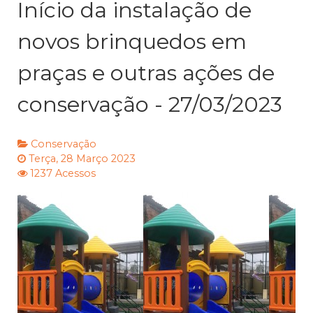
Início da instalação de
novos brinquedos em
praças e outras ações de
conservação - 27/03/2023
Conservação
Terça, 28 Março 2023
1237 Acessos