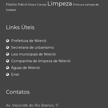
Limpeza
Plantio
Patrol
Rios e Canais
Pintura
campo de
futebol
Links Úteis
Prefeitura de Niterói
Secretaria de urbanismo
Leis municipais de Niterói
Companhia de limpeza de Niterói
Águas de Niterói
Enel
Contatos
Av. Visconde do Rio Branco, 11