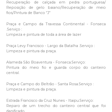
Recuperação de calçada em pedra portuguesa/
Reposição de gelo baiano/Recuperação de meio
fios/Pintura de Banco “J”
Praça e Campo da Travessa Continental - Fonseca
.Serviço :
Limpeza e pintura de toda a área de lazer
Praça Levy Francisco - Largo da Batalha .Serviço :
Limpeza e pintura da praça.
Alameda São Boaventura - Fonseca.Serviço:
Pintura do meio fio e guarda corpo do canteiro
central.
Praça e Campo do Beltrão - Santa Rosa.Serviço :
Limpeza e pintura da praça.
Estrada Francisco da Cruz Nunes - Itaipu.Serviço:
Reparo de um trecho do canteiro central que foi
danificado.