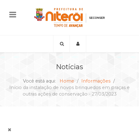
Notícias
Você está aqui:
Home
Informações
Início da instalação de novos brinquedos em praças e
outras ações de conservação - 27/03/2023