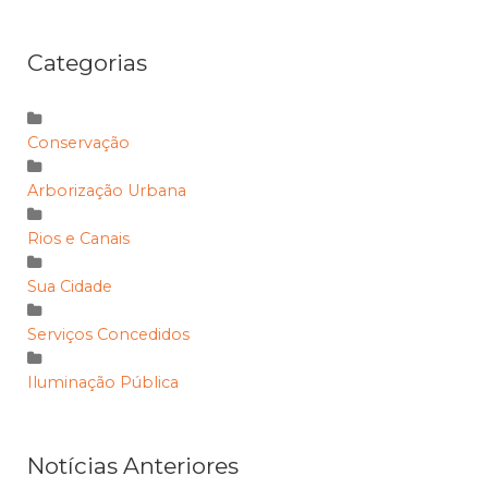
Categorias
Conservação
Arborização Urbana
Rios e Canais
Sua Cidade
Serviços Concedidos
Iluminação Pública
Notícias Anteriores