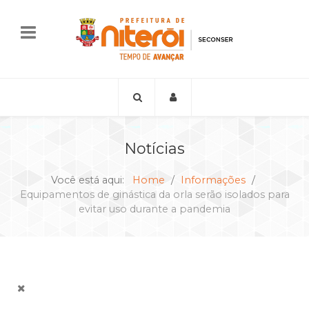
Notícias
Você está aqui:
Home
Informações
Equipamentos de ginástica da orla serão isolados para
evitar uso durante a pandemia