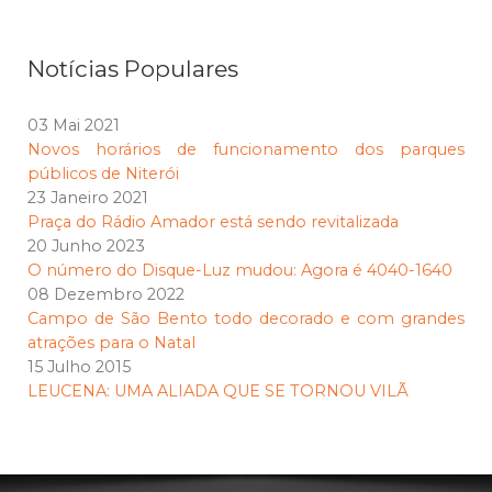
Notícias Populares
03 Mai 2021
Novos horários de funcionamento dos parques
públicos de Niterói
23 Janeiro 2021
Praça do Rádio Amador está sendo revitalizada
20 Junho 2023
O número do Disque-Luz mudou: Agora é 4040-1640
08 Dezembro 2022
Campo de São Bento todo decorado e com grandes
atrações para o Natal
15 Julho 2015
LEUCENA: UMA ALIADA QUE SE TORNOU VILÃ