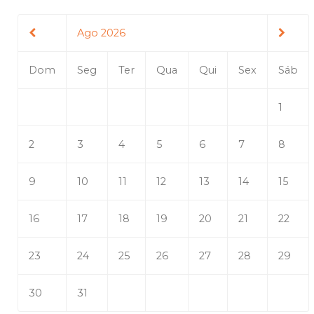
Ago 2026
Dom
Seg
Ter
Qua
Qui
Sex
Sáb
1
2
3
4
5
6
7
8
9
10
11
12
13
14
15
16
17
18
19
20
21
22
23
24
25
26
27
28
29
30
31