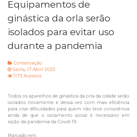
Equipamentos de
ginástica da orla serão
isolados para evitar uso
durante a pandemia
Conservação
Sexta, 17 Abril 2020
1173 Acessos
Todos os aparelhos de ginástica da orla da cidade serão
isolados novamente e dessa vez com mais eficiência
para criar dificuldades para quem não teve consciência
ainda de que o isolamento social é necessário em
razão da pandemia da Covid-19.
Marcado em: