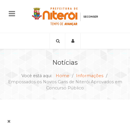
Notícias
Você está aqui:
Home
Informações
Empossados os Novos Garis de Niterói Aprovados em
Concurso Público