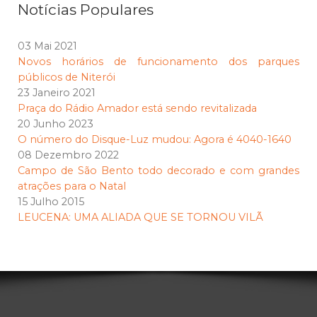
Notícias Populares
03 Mai 2021
Novos horários de funcionamento dos parques
públicos de Niterói
23 Janeiro 2021
Praça do Rádio Amador está sendo revitalizada
20 Junho 2023
O número do Disque-Luz mudou: Agora é 4040-1640
08 Dezembro 2022
Campo de São Bento todo decorado e com grandes
atrações para o Natal
15 Julho 2015
LEUCENA: UMA ALIADA QUE SE TORNOU VILÃ