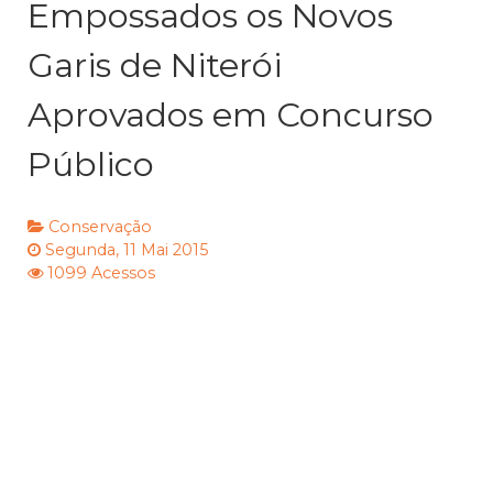
Empossados os Novos
Garis de Niterói
Aprovados em Concurso
Público
Conservação
Segunda, 11 Mai 2015
1099 Acessos