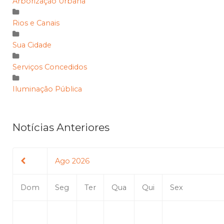
Arborização Urbana
Rios e Canais
Sua Cidade
Serviços Concedidos
Iluminação Pública
Notícias Anteriores
Ago 2026
Dom
Seg
Ter
Qua
Qui
Sex