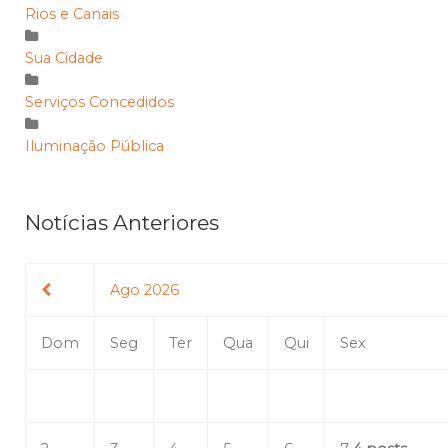
Rios e Canais
Sua Cidade
Serviços Concedidos
Iluminação Pública
Notícias Anteriores
Ago 2026
Dom
Seg
Ter
Qua
Qui
Sex