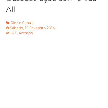
All
Rios e Canais
Sábado, 15 Fevereiro 2014
1021 Acessos