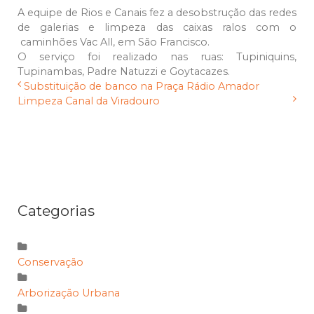
A equipe de Rios e Canais fez a desobstrução das redes
de galerias e limpeza das caixas ralos com o
caminhões Vac All, em São Francisco.
O serviço foi realizado nas ruas: Tupiniquins,
Tupinambas, Padre Natuzzi e Goytacazes.
Substituição de banco na Praça Rádio Amador
Limpeza Canal da Viradouro
Categorias
Conservação
Arborização Urbana