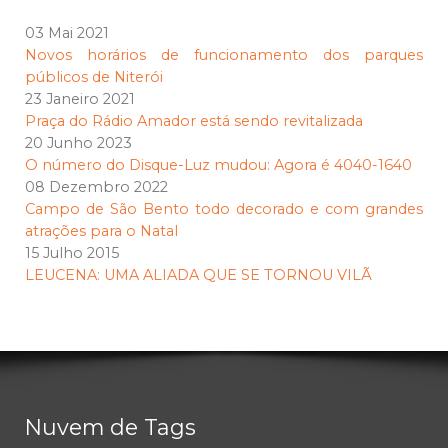
03 Mai 2021
Novos horários de funcionamento dos parques
públicos de Niterói
23 Janeiro 2021
Praça do Rádio Amador está sendo revitalizada
20 Junho 2023
O número do Disque-Luz mudou: Agora é 4040-1640
08 Dezembro 2022
Campo de São Bento todo decorado e com grandes
atrações para o Natal
15 Julho 2015
LEUCENA: UMA ALIADA QUE SE TORNOU VILÃ
Nuvem de Tags