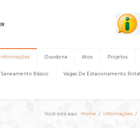
Informações
Ouvidoria
Atos
Projetos
e Saneamento Básico
Vagas De Estacionamento Rota
Você está aqui:
Home
Informações