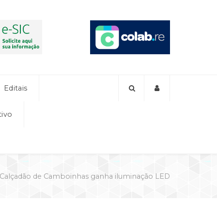
Editais
tivo
Calçadão de Camboinhas ganha iluminação LED