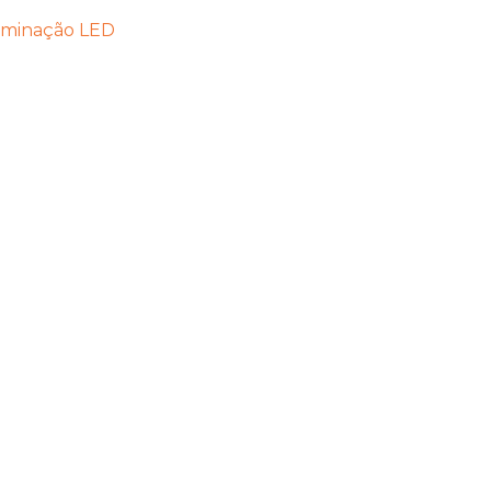
uminação LED