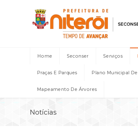
Home
Seconser
Serviços
Praças E Parques
Plano Municipal D
Mapeamento De Árvores
Notícias