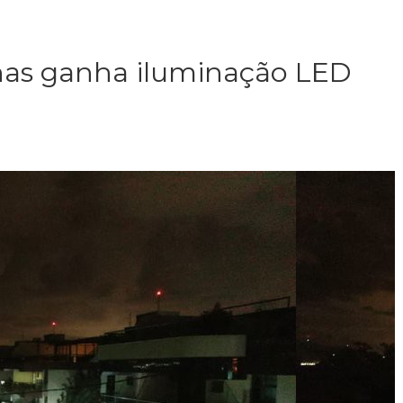
as ganha iluminação LED