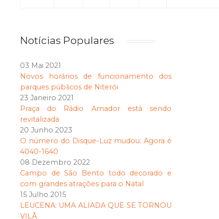
Notícias Populares
03 Mai 2021
Novos horários de funcionamento dos
parques públicos de Niterói
23 Janeiro 2021
Praça do Rádio Amador está sendo
revitalizada
20 Junho 2023
O número do Disque-Luz mudou: Agora é
4040-1640
08 Dezembro 2022
Campo de São Bento todo decorado e
com grandes atrações para o Natal
15 Julho 2015
LEUCENA: UMA ALIADA QUE SE TORNOU
VILÃ