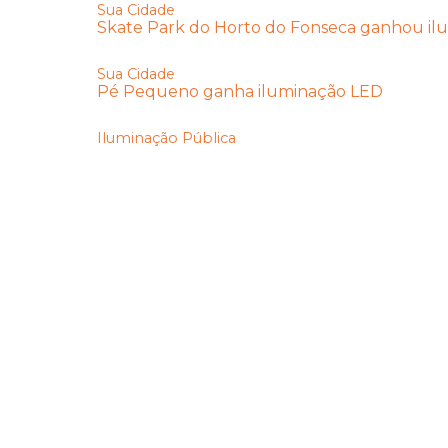
Sua Cidade
Skate Park do Horto do Fonseca ganhou il
Sua Cidade
Pé Pequeno ganha iluminação LED
Iluminação Pública