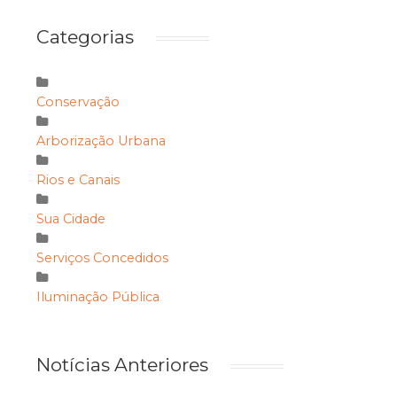
Categorias
Conservação
Arborização Urbana
Rios e Canais
Sua Cidade
Serviços Concedidos
Iluminação Pública
Notícias Anteriores