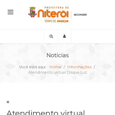
Notícias
Você está aqui:
Home
Informações
Atendimento virtual Disque Luz
Atendimento virtual