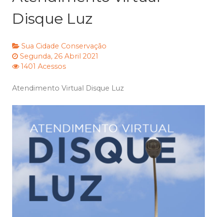
Disque Luz
Sua Cidade
Conservação
Segunda, 26 Abril 2021
1401 Acessos
Atendimento Virtual Disque Luz