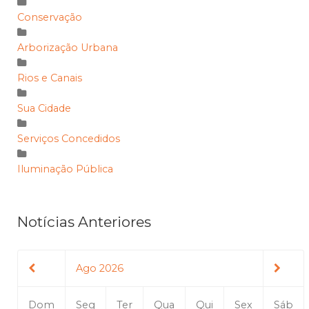
Conservação
Arborização Urbana
Rios e Canais
Sua Cidade
Serviços Concedidos
Iluminação Pública
Notícias Anteriores
Ago 2026
Dom
Seg
Ter
Qua
Qui
Sex
Sáb