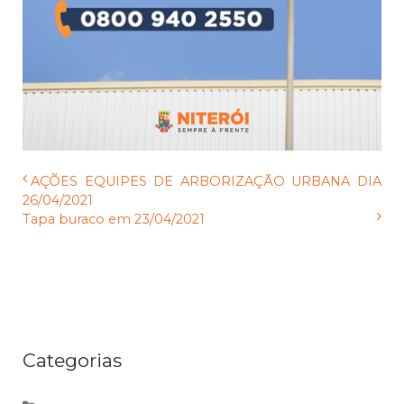
AÇÕES EQUIPES DE ARBORIZAÇÃO URBANA DIA
26/04/2021
Tapa buraco em 23/04/2021
Categorias