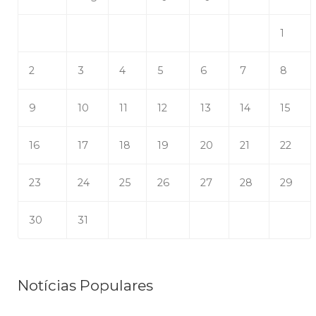
1
2
3
4
5
6
7
8
9
10
11
12
13
14
15
16
17
18
19
20
21
22
23
24
25
26
27
28
29
30
31
Notícias Populares