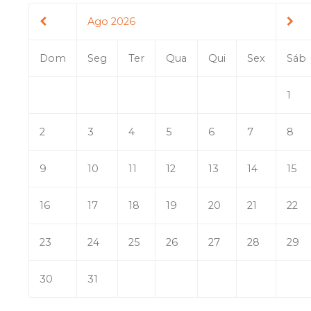
Ago 2026
Dom
Seg
Ter
Qua
Qui
Sex
Sáb
1
2
3
4
5
6
7
8
9
10
11
12
13
14
15
16
17
18
19
20
21
22
23
24
25
26
27
28
29
30
31