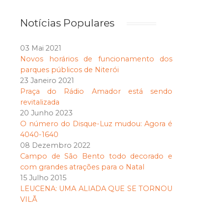
Notícias Populares
03 Mai 2021
Novos horários de funcionamento dos
parques públicos de Niterói
23 Janeiro 2021
Praça do Rádio Amador está sendo
revitalizada
20 Junho 2023
O número do Disque-Luz mudou: Agora é
4040-1640
08 Dezembro 2022
Campo de São Bento todo decorado e
com grandes atrações para o Natal
15 Julho 2015
LEUCENA: UMA ALIADA QUE SE TORNOU
VILÃ