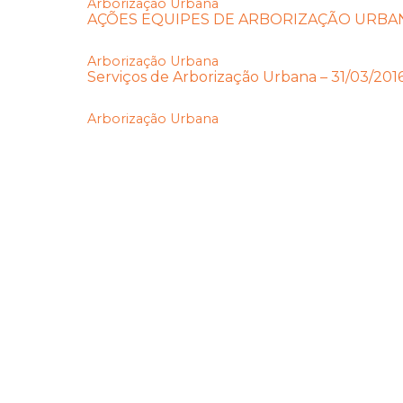
Arborização Urbana
AÇÕES EQUIPES DE ARBORIZAÇÃO URBANA
Arborização Urbana
Serviços de Arborização Urbana – 31/03/201
Arborização Urbana