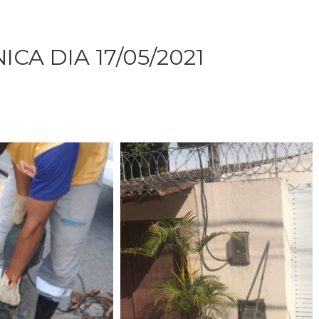
CA DIA 17/05/2021