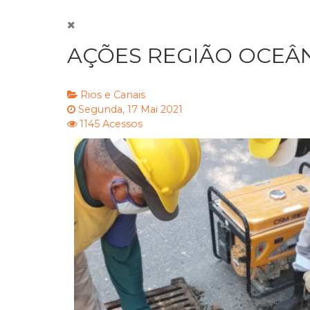
AÇÕES REGIÃO OCEÂNI
Rios e Canais
Segunda, 17 Mai 2021
1145 Acessos