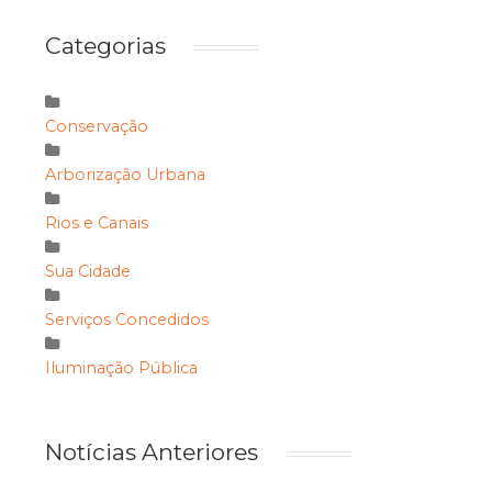
Categorias
Conservação
Arborização Urbana
Rios e Canais
Sua Cidade
Serviços Concedidos
Iluminação Pública
Notícias Anteriores