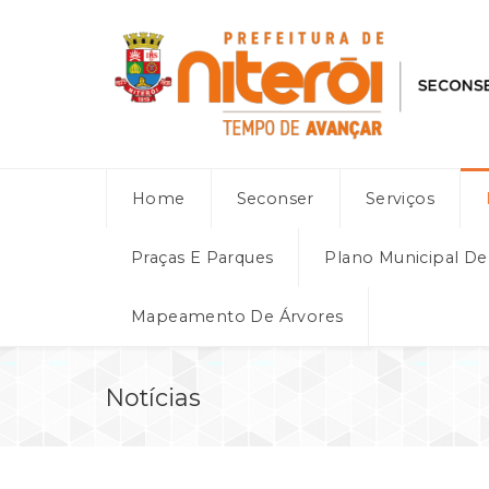
Home
Seconser
Serviços
Praças E Parques
Plano Municipal D
Mapeamento De Árvores
Notícias