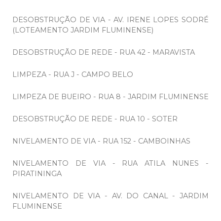
DESOBSTRUÇÃO DE VIA - AV. IRENE LOPES SODRÉ
(LOTEAMENTO JARDIM FLUMINENSE)
DESOBSTRUÇÃO DE REDE - RUA 42 - MARAVISTA
LIMPEZA - RUA J - CAMPO BELO
LIMPEZA DE BUEIRO - RUA 8 - JARDIM FLUMINENSE
DESOBSTRUÇÃO DE REDE - RUA 10 - SOTER
NIVELAMENTO DE VIA - RUA 152 - CAMBOINHAS
NIVELAMENTO DE VIA - RUA ATILA NUNES -
PIRATININGA
NIVELAMENTO DE VIA - AV. DO CANAL - JARDIM
FLUMINENSE