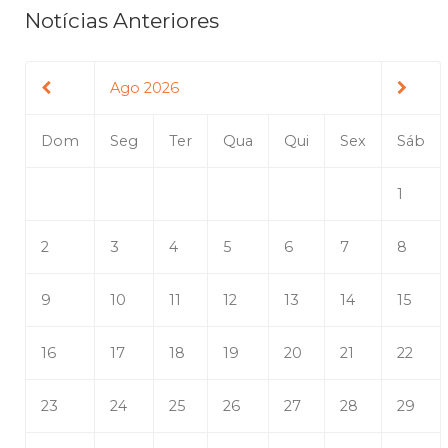
Notícias Anteriores
Ago 2026
Dom
Seg
Ter
Qua
Qui
Sex
Sáb
1
2
3
4
5
6
7
8
9
10
11
12
13
14
15
16
17
18
19
20
21
22
23
24
25
26
27
28
29