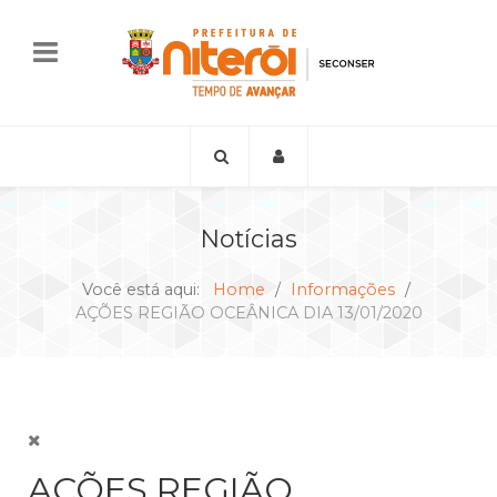
Notícias
Você está aqui:
Home
Informações
AÇÕES REGIÃO OCEÂNICA DIA 13/01/2020
AÇÕES REGIÃO