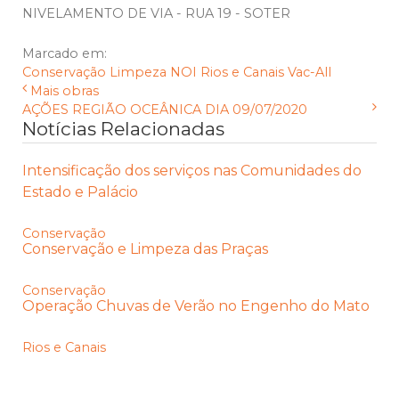
NIVELAMENTO DE VIA - RUA 19 - SOTER
Marcado em:
Conservação
Limpeza
NOI
Rios e Canais
Vac-All
Mais obras
AÇÕES REGIÃO OCEÂNICA DIA 09/07/2020
Notícias Relacionadas
Intensificação dos serviços nas Comunidades do
Estado e Palácio
Conservação
Conservação e Limpeza das Praças
Conservação
Operação Chuvas de Verão no Engenho do Mato
Rios e Canais