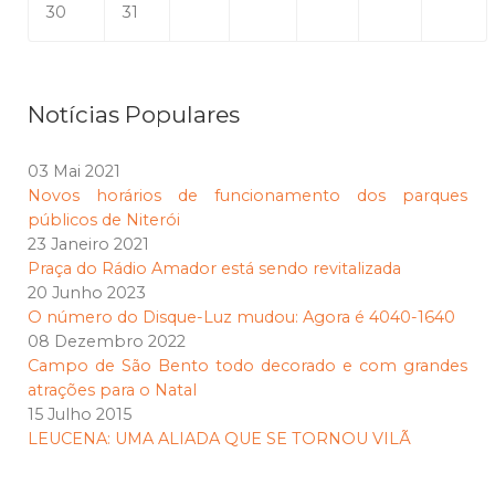
30
31
Notícias Populares
03 Mai 2021
Novos horários de funcionamento dos parques
públicos de Niterói
23 Janeiro 2021
Praça do Rádio Amador está sendo revitalizada
20 Junho 2023
O número do Disque-Luz mudou: Agora é 4040-1640
08 Dezembro 2022
Campo de São Bento todo decorado e com grandes
atrações para o Natal
15 Julho 2015
LEUCENA: UMA ALIADA QUE SE TORNOU VILÃ