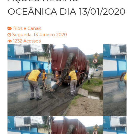
OCEÂNICA DIA 13/01/2020
Rios e Canais
Segunda, 13 Janeiro 2020
1232 Acessos