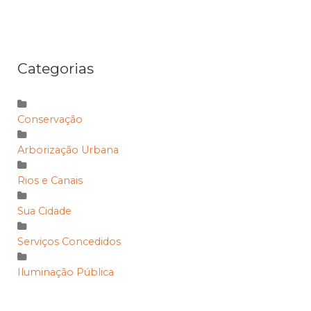
Categorias
Conservação
Arborização Urbana
Rios e Canais
Sua Cidade
Serviços Concedidos
Iluminação Pública