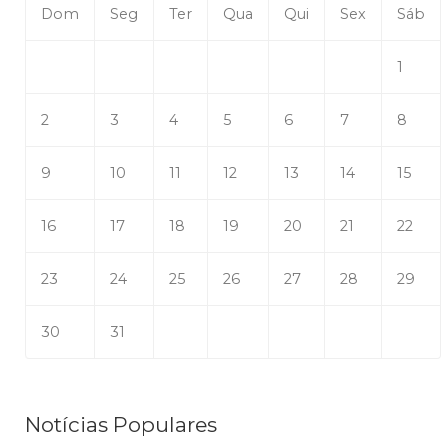
Dom
Seg
Ter
Qua
Qui
Sex
Sáb
1
2
3
4
5
6
7
8
9
10
11
12
13
14
15
16
17
18
19
20
21
22
23
24
25
26
27
28
29
30
31
Notícias Populares