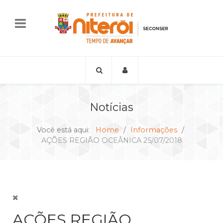
Notícias
Você está aqui:
Home
Informações
AÇÕES REGIÃO OCEÂNICA 25/07/2018
AÇÕES REGIÃO