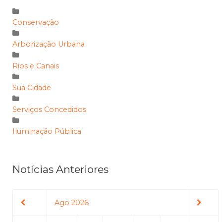
Conservação
Arborização Urbana
Rios e Canais
Sua Cidade
Serviços Concedidos
Iluminação Pública
Notícias Anteriores
Ago 2026