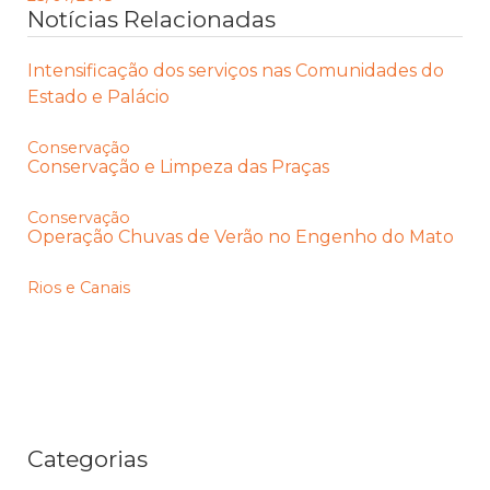
Notícias Relacionadas
Intensificação dos serviços nas Comunidades do
Estado e Palácio
Conservação
Conservação e Limpeza das Praças
Conservação
Operação Chuvas de Verão no Engenho do Mato
Rios e Canais
Categorias