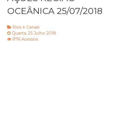
OCEÂNICA 25/07/2018
Rios e Canais
Quarta, 25 Julho 2018
976 Acessos