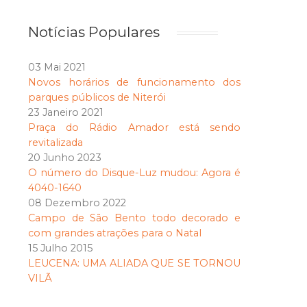
Notícias Populares
03 Mai 2021
Novos horários de funcionamento dos
parques públicos de Niterói
23 Janeiro 2021
Praça do Rádio Amador está sendo
revitalizada
20 Junho 2023
O número do Disque-Luz mudou: Agora é
4040-1640
08 Dezembro 2022
Campo de São Bento todo decorado e
com grandes atrações para o Natal
15 Julho 2015
LEUCENA: UMA ALIADA QUE SE TORNOU
VILÃ