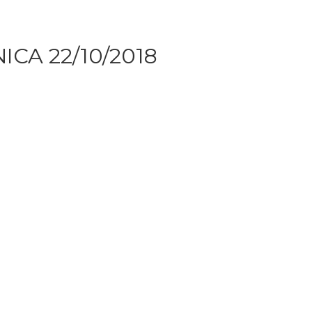
CA 22/10/2018