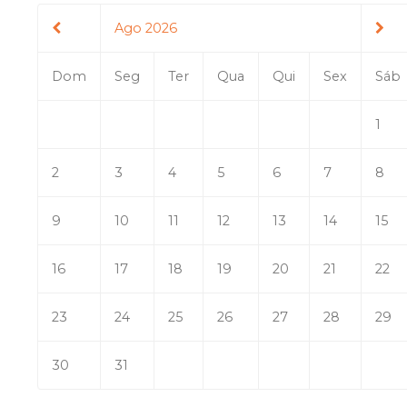
Ago 2026
Dom
Seg
Ter
Qua
Qui
Sex
Sáb
1
2
3
4
5
6
7
8
9
10
11
12
13
14
15
16
17
18
19
20
21
22
23
24
25
26
27
28
29
30
31