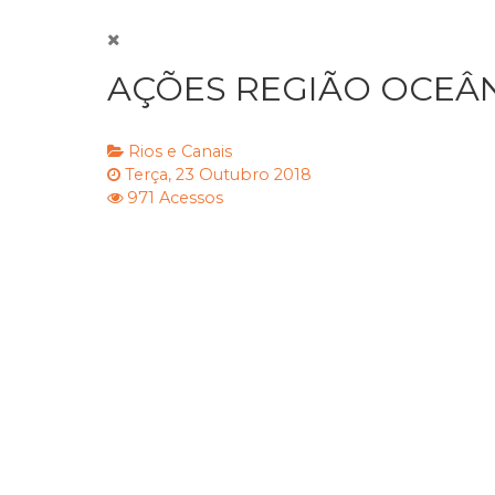
AÇÕES REGIÃO OCEÂNI
Rios e Canais
Terça, 23 Outubro 2018
971 Acessos