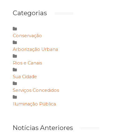
Categorias
Conservação
Arborização Urbana
Rios e Canais
Sua Cidade
Serviços Concedidos
Iluminação Pública
Notícias Anteriores