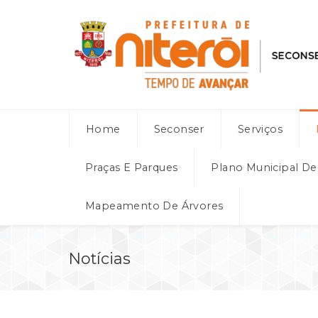
Home
Seconser
Serviços
Praças E Parques
Plano Municipal D
Mapeamento De Árvores
Notícias