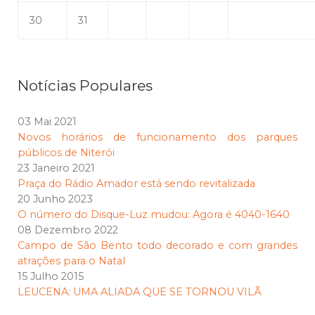
30
31
Notícias Populares
03 Mai 2021
Novos horários de funcionamento dos parques
públicos de Niterói
23 Janeiro 2021
Praça do Rádio Amador está sendo revitalizada
20 Junho 2023
O número do Disque-Luz mudou: Agora é 4040-1640
08 Dezembro 2022
Campo de São Bento todo decorado e com grandes
atrações para o Natal
15 Julho 2015
LEUCENA: UMA ALIADA QUE SE TORNOU VILÃ