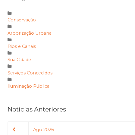
Conservação
Arborização Urbana
Rios e Canais
Sua Cidade
Serviços Concedidos
Iluminação Pública
Notícias Anteriores
Ago 2026