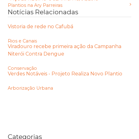
Plantios na Ary Parreiras
Notícias Relacionadas
Vistoria de rede no Cafubá
Rios e Canais
Viradouro recebe primeira ação da Campanha
Niterói Contra Dengue
Conservação
Verdes Notáveis - Projeto Realiza Novo Plantio
Arborização Urbana
Categorias