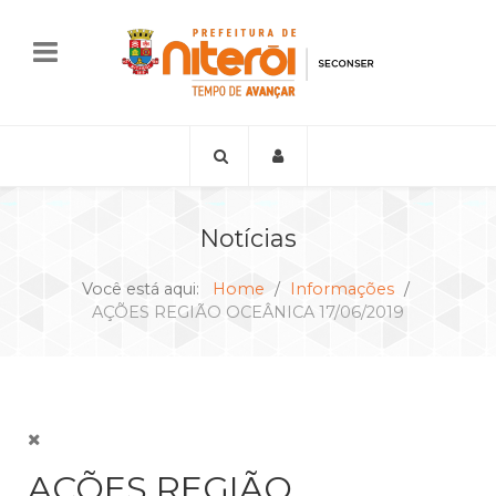
Notícias
Você está aqui:
Home
Informações
AÇÕES REGIÃO OCEÂNICA 17/06/2019
AÇÕES REGIÃO