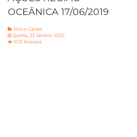
OCEÂNICA 17/06/2019
Rios e Canais
Quinta, 23 Janeiro 2020
1031 Acessos