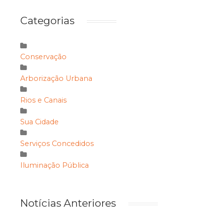
Categorias
Conservação
Arborização Urbana
Rios e Canais
Sua Cidade
Serviços Concedidos
Iluminação Pública
Notícias Anteriores