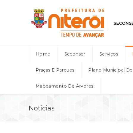
Home
Seconser
Serviços
Praças E Parques
Plano Municipal D
Mapeamento De Árvores
Notícias