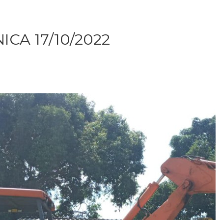
CA 17/10/2022