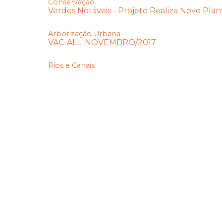
Conservação
Verdes Notáveis - Projeto Realiza Novo Plan
Arborização Urbana
VAC-ALL: NOVEMBRO/2017
Rios e Canais