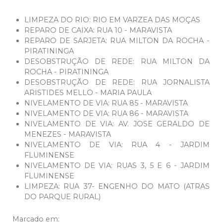
LIMPEZA DO RIO: RIO EM VARZEA DAS MOÇAS
REPARO DE CAIXA: RUA 10 - MARAVISTA
REPARO DE SARJETA: RUA MILTON DA ROCHA -
PIRATININGA
DESOBSTRUÇÃO DE REDE: RUA MILTON DA
ROCHA - PIRATININGA
DESOBSTRUÇÃO DE REDE: RUA JORNALISTA
ARISTIDES MELLO - MARIA PAULA
NIVELAMENTO DE VIA: RUA 85 - MARAVISTA
NIVELAMENTO DE VIA: RUA 86 - MARAVISTA
NIVELAMENTO DE VIA: AV. JOSE GERALDO DE
MENEZES - MARAVISTA
NIVELAMENTO DE VIA: RUA 4 - JARDIM
FLUMINENSE
NIVELAMENTO DE VIA: RUAS 3, 5 E 6 - JARDIM
FLUMINENSE
LIMPEZA: RUA 37- ENGENHO DO MATO (ATRAS
DO PARQUE RURAL)
Marcado em: