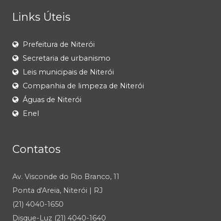
Links Úteis
Prefeitura de Niterói
Secretaria de urbanismo
Leis municipais de Niterói
Companhia de limpeza de Niterói
Águas de Niterói
Enel
Contatos
Av. Visconde do Rio Branco, 11
Ponta d'Areia, Niterói | RJ
(21) 4040-1650
Disque-Luz (21) 4040-1640