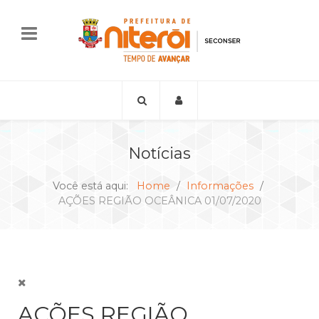
Notícias
Você está aqui:
Home
Informações
AÇÕES REGIÃO OCEÂNICA 01/07/2020
AÇÕES REGIÃO