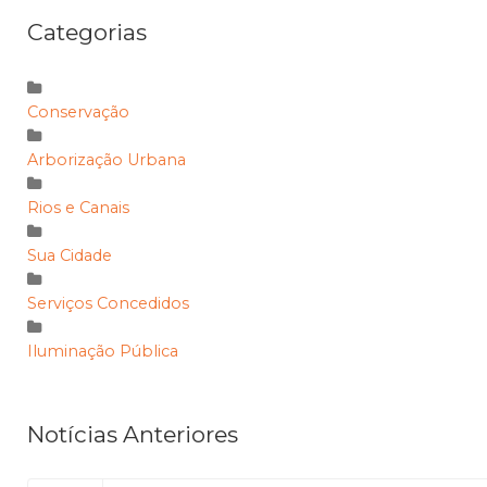
Categorias
Conservação
Arborização Urbana
Rios e Canais
Sua Cidade
Serviços Concedidos
Iluminação Pública
Notícias Anteriores