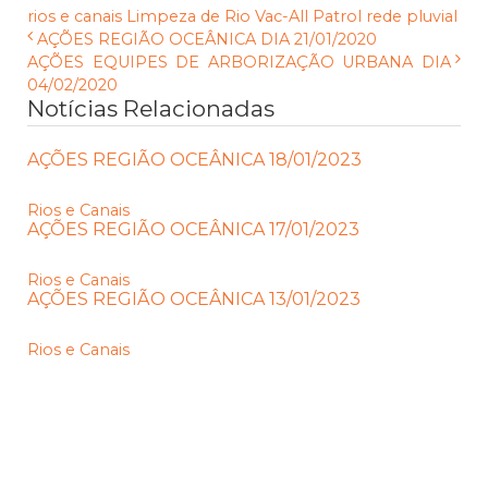
rios e canais
Limpeza de Rio
Vac-All
Patrol
rede pluvial
AÇÕES REGIÃO OCEÂNICA DIA 21/01/2020
AÇÕES EQUIPES DE ARBORIZAÇÃO URBANA DIA
04/02/2020
Notícias Relacionadas
AÇÕES REGIÃO OCEÂNICA 18/01/2023
Rios e Canais
AÇÕES REGIÃO OCEÂNICA 17/01/2023
Rios e Canais
AÇÕES REGIÃO OCEÂNICA 13/01/2023
Rios e Canais